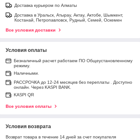
Доставка курьером по Алматы
Доставка в Уральск, Атырау, Актау, Актобе, Шымкент,
Костанай, Петропавловск, Рудный, Семей, Оскемен
Все условия доставки
Условия оплаты
Безналичный расчет работаем ПО Общеустановленному
режиму.
Наличными.
РАССРОЧКА до 12-24 месяцев без переплаты . Доступно
онлайн. Через KASPI BANK.
KASPI QR
Все условия оплаты
Условия возврата
Возврат товара в течение 14 дней за счет покупателя