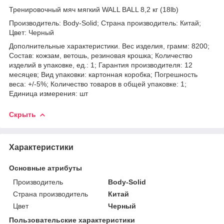
Тренировочный мяч мягкий WALL BALL 8,2 кг (18lb)
Производитель: Body-Solid; Страна производитель: Китай;
Цвет: Черный
Дополнительные характеристики. Вес изделия, грамм: 8200;
Состав: кожзам, ветошь, резиновая крошка; Количество
изделий в упаковке, ед.: 1; Гарантия производителя: 12
месяцев; Вид упаковки: картонная коробка; Погрешность
веса: +/-5%; Количество товаров в общей упаковке: 1;
Единица измерения: шт
Скрыть
Характеристики
Основные атрибуты
Производитель
Body-Solid
Страна производитель
Китай
Цвет
Черный
Пользовательские характеристики