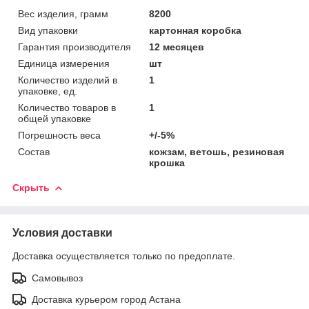
Вес изделия, грамм
8200
Вид упаковки
картонная коробка
Гарантия производителя
12 месяцев
Единица измерения
шт
Количество изделий в
1
упаковке, ед.
Количество товаров в
1
общей упаковке
Погрешность веса
+/-5%
Состав
кожзам, ветошь, резиновая
крошка
Скрыть
Условия доставки
Доставка осуществляется только по предоплате.
Самовывоз
Доставка курьером город Астана