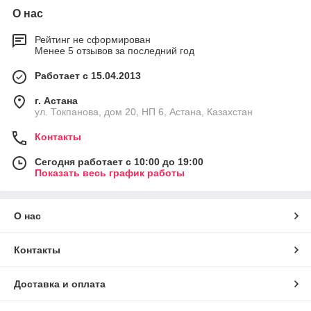
О нас
Рейтинг не сформирован
Менее 5 отзывов за последний год
Работает с 15.04.2013
г. Астана
ул. Токпанова, дом 20, НП 6, Астана, Казахстан
Контакты
Сегодня работает с 10:00 до 19:00
Показать весь график работы
О нас
Контакты
Доставка и оплата