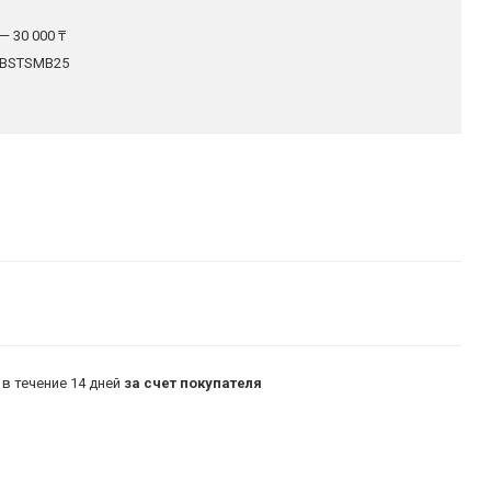
— 30 000 ₸
BSTSMB25
в течение 14 дней
за счет покупателя