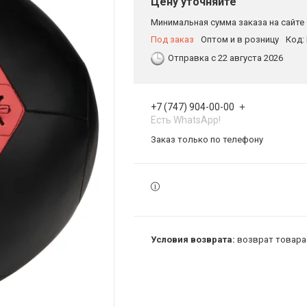
Цену уточняйте
Минимальная сумма заказа на сайте 
Под заказ
Оптом и в розницу
Код:
Отправка с 22 августа 2026
+7 (747) 904-00-00
Есть WhatsApp!
Заказ только по телефону
возврат товара 