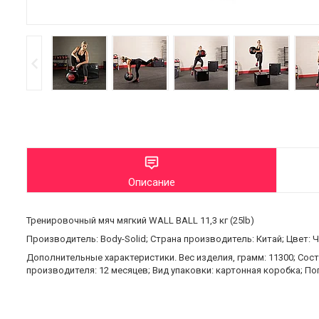
Описание
Тренировочный мяч мягкий WALL BALL 11,3 кг (25lb)
Производитель: Body-Solid; Страна производитель: Китай; Цвет: 
Дополнительные характеристики. Вес изделия, грамм: 11300; Сост
производителя: 12 месяцев; Вид упаковки: картонная коробка; По