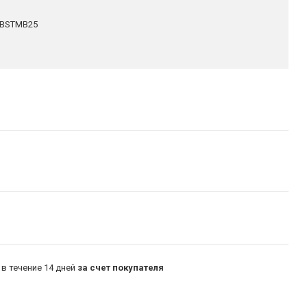
BSTMB25
в течение 14 дней
за счет покупателя