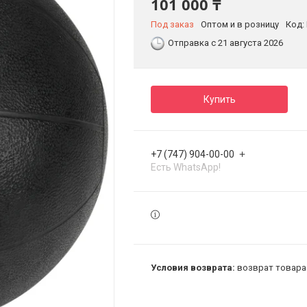
101 000 ₸
Под заказ
Оптом и в розницу
Код:
Отправка с 21 августа 2026
Купить
+7 (747) 904-00-00
Есть WhatsApp!
возврат товара 