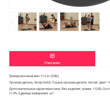
Описание
Тренировочный мяч 11,3 кг (25lb)
Производитель: Body-Solid; Страна производитель: Китай; Цвет: 
Дополнительные характеристики. Вес изделия, грамм: 11250; Сост
+/-5%; Единица измерения: шт