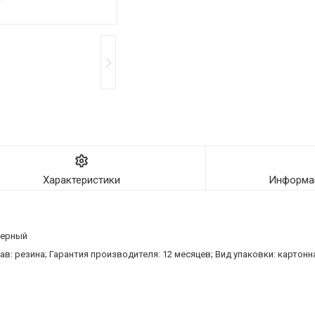
Характеристики
Информац
Черный
ав: резина; Гарантия производителя: 12 месяцев; Вид упаковки: картон