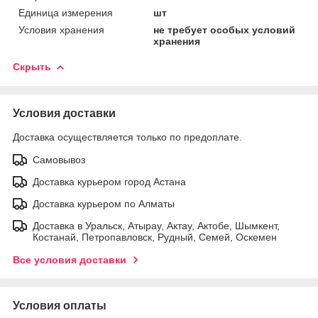
Единица измерения
шт
Условия хранения
не требует особых условий
хранения
Скрыть
Условия доставки
Доставка осуществляется только по предоплате.
Самовывоз
Доставка курьером город Астана
Доставка курьером по Алматы
Доставка в Уральск, Атырау, Актау, Актобе, Шымкент,
Костанай, Петропавловск, Рудный, Семей, Оскемен
Все условия доставки
Условия оплаты