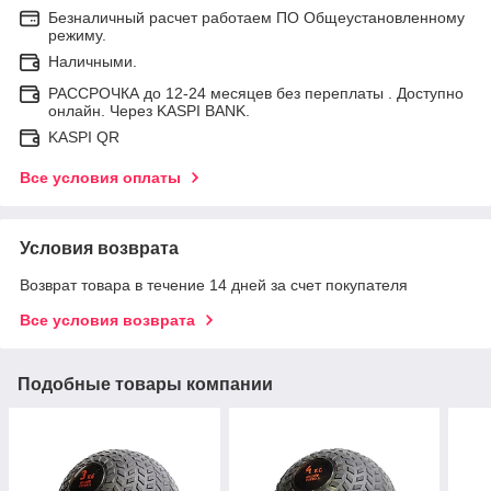
Безналичный расчет работаем ПО Общеустановленному
режиму.
Наличными.
РАССРОЧКА до 12-24 месяцев без переплаты . Доступно
онлайн. Через KASPI BANK.
KASPI QR
Все условия оплаты
Условия возврата
Возврат товара в течение 14 дней за счет покупателя
Все условия возврата
Подобные товары компании