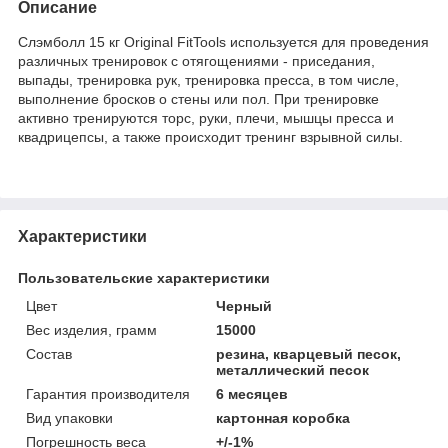
Описание
Слэмболл 15 кг Original FitTools используется для проведения
различных тренировок с отягощениями - приседания,
выпады, тренировка рук, тренировка пресса, в том числе,
выполнение бросков о стены или пол. При тренировке
активно тренируются торс, руки, плечи, мышцы пресса и
квадрицепсы, а также происходит тренинг взрывной силы.
Характеристики
Пользовательские характеристики
Цвет
Черный
Вес изделия, грамм
15000
Состав
резина, кварцевый песок,
металлический песок
Гарантия производителя
6 месяцев
Вид упаковки
картонная коробка
Погрешность веса
+/-1%