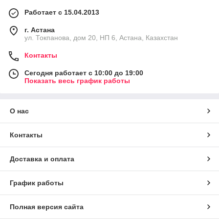
Работает с 15.04.2013
г. Астана
ул. Токпанова, дом 20, НП 6, Астана, Казахстан
Контакты
Сегодня работает с 10:00 до 19:00
Показать весь график работы
О нас
Контакты
Доставка и оплата
График работы
Полная версия сайта