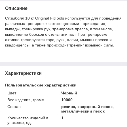
Описание
Слэмболл 10 кг Original FitTools используется для проведения
различных тренировок с отягощениями - приседания,
выпады, тренировка рук, тренировка пресса, в том числе,
выполнение бросков о стены или пол. При тренировке
активно тренируются торс, руки, плечи, мышцы пресса и
квадрицепсы, а также происходит тренинг взрывной силы.
Характеристики
Пользовательские характеристики
Цвет
Черный
Вес изделия, грамм
10000
Состав
резина, кварцевый песок,
металлический песок
Количество изделий в
1
упаковке, ед.