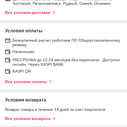
Костанай, Петропавловск, Рудный, Семей, Оскемен
Все условия доставки
Условия оплаты
Безналичный расчет работаем ПО Общеустановленному
режиму.
Наличными.
РАССРОЧКА до 12-24 месяцев без переплаты . Доступно
онлайн. Через KASPI BANK.
KASPI QR
Все условия оплаты
Условия возврата
Возврат товара в течение 14 дней за счет покупателя
Все условия возврата