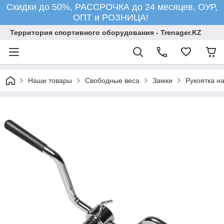
Скидки до 50%, РАССРОЧКА до 24 месяцев, ОУР,
ОПТ и РОЗНИЦА!
Территория спортивного оборудования - Trenager.KZ
Наши товары
Свободные веса
Замки
Рукоятка н