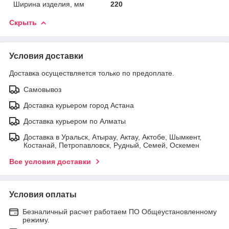
Ширина изделия, мм
220
Скрыть
Условия доставки
Доставка осуществляется только по предоплате.
Самовывоз
Доставка курьером город Астана
Доставка курьером по Алматы
Доставка в Уральск, Атырау, Актау, Актобе, Шымкент,
Костанай, Петропавловск, Рудный, Семей, Оскемен
Все условия доставки
Условия оплаты
Безналичный расчет работаем ПО Общеустановленному
режиму.