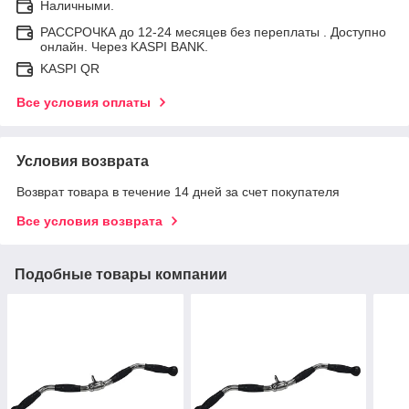
Наличными.
РАССРОЧКА до 12-24 месяцев без переплаты . Доступно
онлайн. Через KASPI BANK.
KASPI QR
Все условия оплаты
Условия возврата
Возврат товара в течение 14 дней за счет покупателя
Все условия возврата
Подобные товары компании