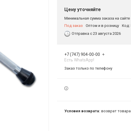
Цену уточняйте
Минимальная сумма заказа на сайте 
Под заказ
Оптом и в розницу
Код:
Отправка с 23 августа 2026
+7 (747) 904-00-00
Есть WhatsApp!
Заказ только по телефону
возврат товара 