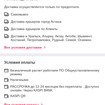
Доставка осуществляется только по предоплате.
Самовывоз
Доставка курьером город Астана
Доставка курьером по Алматы
Доставка в Уральск, Атырау, Актау, Актобе, Шымкент,
Костанай, Петропавловск, Рудный, Семей, Оскемен
Все условия доставки
Условия оплаты
Безналичный расчет работаем ПО Общеустановленному
режиму.
Наличными.
РАССРОЧКА до 12-24 месяцев без переплаты . Доступно
онлайн. Через KASPI BANK.
KASPI QR
Все условия оплаты