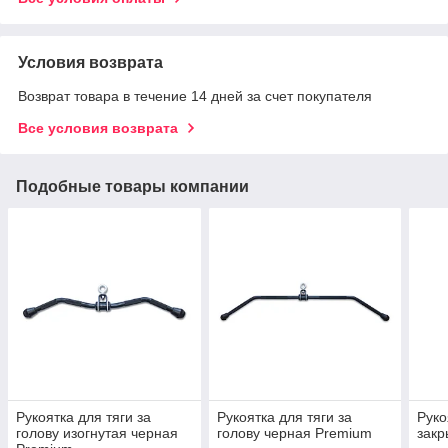
Условия возврата
Возврат товара в течение 14 дней за счет покупателя
Все условия возврата
Подобные товары компании
Рукоятка для тяги за
Рукоятка для тяги за
Руко
голову изогнутая черная
голову черная Premium
закр