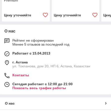
Premium
Цену уточняйте
Цену уточняйте
Цен
О нас
Рейтинг не сформирован
Менее 5 отзывов за последний год
Работает с 15.04.2013
г. Астана
ул. Токпанова, дом 20, НП 6, Астана, Казахстан
Контакты
Сегодня работает с 12:00 до 21:00
Показать весь график работы
О нас