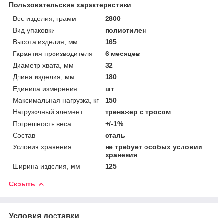
Пользовательские характеристики
Вес изделия, грамм
2800
Вид упаковки
полиэтилен
Высота изделия, мм
165
Гарантия производителя
6 месяцев
Диаметр хвата, мм
32
Длина изделия, мм
180
Единица измерения
шт
Максимальная нагрузка, кг
150
Нагрузочный элемент
тренажер с тросом
Погрешность веса
+/-1%
Состав
сталь
Условия хранения
не требует особых условий
хранения
Ширина изделия, мм
125
Скрыть
Условия доставки