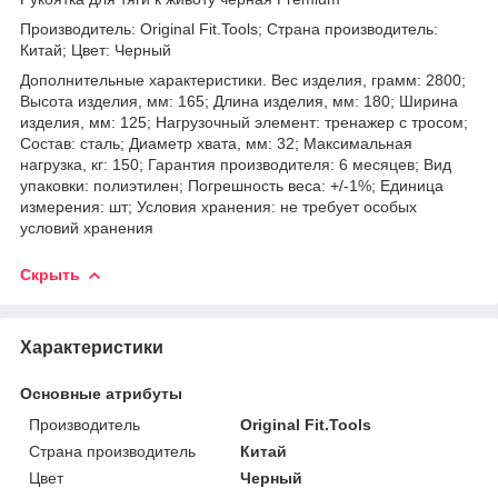
Производитель: Original Fit.Tools; Страна производитель:
Китай; Цвет: Черный
Дополнительные характеристики. Вес изделия, грамм: 2800;
Высота изделия, мм: 165; Длина изделия, мм: 180; Ширина
изделия, мм: 125; Нагрузочный элемент: тренажер с тросом;
Состав: сталь; Диаметр хвата, мм: 32; Максимальная
нагрузка, кг: 150; Гарантия производителя: 6 месяцев; Вид
упаковки: полиэтилен; Погрешность веса: +/-1%; Единица
измерения: шт; Условия хранения: не требует особых
условий хранения
Скрыть
Характеристики
Основные атрибуты
Производитель
Original Fit.Tools
Страна производитель
Китай
Цвет
Черный