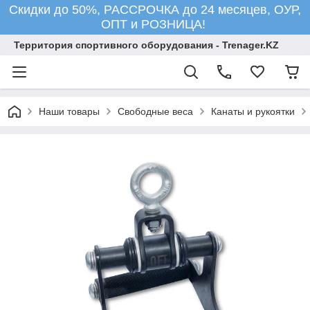
Скидки до 50%, РАССРОЧКА до 24 месяцев, ОУР,
ОПТ и РОЗНИЦА!
Территория спортивного оборудования - Trenager.KZ
Наши товары
Свободные веса
Канаты и рукоятки