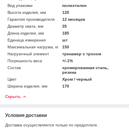
Вид упаковки
полиэтилен
Высота изделия, мм
120
Гарантия производителя
12 месяцев
Диаметр хвата, мм
35
Длина изделия, мм
185
Единица измерения
шт
Максимальная нагрузка, кг
150
Нагрузочный элемент
тренажер с тросом
Погрешность веса
+/-1%
Состав
хромированная сталь,
резина
Цвет
Хром / черный
Ширина изделия, мм
170
Скрыть
Условия доставки
Доставка осуществляется только по предоплате.