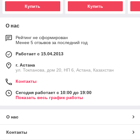
Купить
Купить
О нас
Рейтинг не сформирован
Менее 5 отзывов за последний год
Работает с 15.04.2013
г. Астана
ул. Токпанова, дом 20, НП 6, Астана, Казахстан
Контакты
Сегодня работает с 10:00 до 19:00
Показать весь график работы
О нас
Контакты