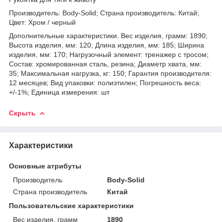
Производитель: Body-Solid; Страна производитель: Китай;
Цвет: Хром / черный
Дополнительные характеристики. Вес изделия, грамм: 1890;
Высота изделия, мм: 120; Длина изделия, мм: 185; Ширина
изделия, мм: 170; Нагрузочный элемент: тренажер с тросом;
Состав: хромированная сталь, резина; Диаметр хвата, мм:
35; Максимальная нагрузка, кг: 150; Гарантия производителя:
12 месяцев; Вид упаковки: полиэтилен; Погрешность веса:
+/-1%; Единица измерения: шт
Скрыть
Характеристики
Основные атрибуты
Производитель
Body-Solid
Страна производитель
Китай
Пользовательские характеристики
Вес изделия, грамм
1890