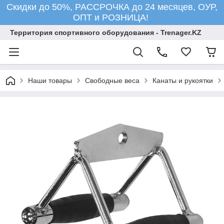
Скидки до 50%, РАССРОЧКА до 24 месяцев, ОУР,
ОПТ и РОЗНИЦА!
Территория спортивного оборудования - Trenager.KZ
Наши товары
Свободные веса
Канаты и рукоятки