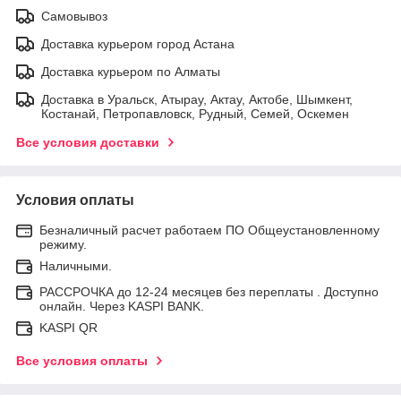
Самовывоз
Доставка курьером город Астана
Доставка курьером по Алматы
Доставка в Уральск, Атырау, Актау, Актобе, Шымкент,
Костанай, Петропавловск, Рудный, Семей, Оскемен
Все условия доставки
Условия оплаты
Безналичный расчет работаем ПО Общеустановленному
режиму.
Наличными.
РАССРОЧКА до 12-24 месяцев без переплаты . Доступно
онлайн. Через KASPI BANK.
KASPI QR
Все условия оплаты