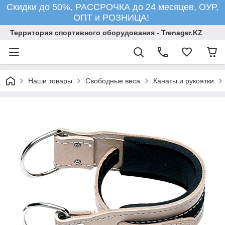
Скидки до 50%, РАССРОЧКА до 24 месяцев, ОУР,
ОПТ и РОЗНИЦА!
Территория спортивного оборудования - Trenager.KZ
Наши товары
Свободные веса
Канаты и рукоятки