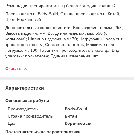
Ремень для тренировки мышц бедра и ягодиц, кожаный
Производитель: Body-Solid; Страна производитель: Китай;
Цвет: Коричневый
Дополнительные характеристики. Вес изделия, грамм: 255;
Высота изделия, мм: 25; Длина изделия, мм: 560 (с
кольцами); Ширина изделия, мм: 70; Нагрузочный элемент:
тренажер с тросом; Состав: кожа, сталь; Максимальная
нагрузка, кг: 100; Гарантия производителя: 3 месяца; Вид
упаковки: полиэтилен; Единица измерения: шт
Скрыть
Характеристики
Основные атрибуты
Производитель
Body-Solid
Страна производитель
Китай
Цвет
Коричневый
Пользовательские характеристики