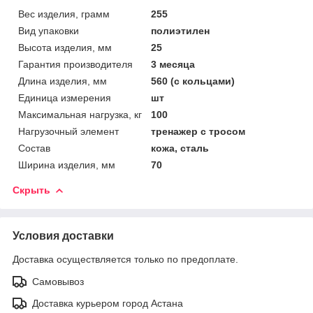
Вес изделия, грамм
255
Вид упаковки
полиэтилен
Высота изделия, мм
25
Гарантия производителя
3 месяца
Длина изделия, мм
560 (с кольцами)
Единица измерения
шт
Максимальная нагрузка, кг
100
Нагрузочный элемент
тренажер с тросом
Состав
кожа, сталь
Ширина изделия, мм
70
Скрыть
Условия доставки
Доставка осуществляется только по предоплате.
Самовывоз
Доставка курьером город Астана