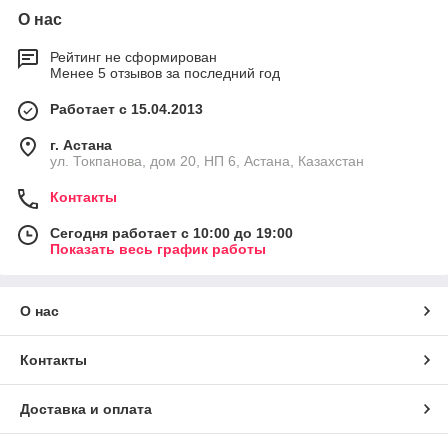
О нас
Рейтинг не сформирован
Менее 5 отзывов за последний год
Работает с 15.04.2013
г. Астана
ул. Токпанова, дом 20, НП 6, Астана, Казахстан
Контакты
Сегодня работает с 10:00 до 19:00
Показать весь график работы
О нас
Контакты
Доставка и оплата