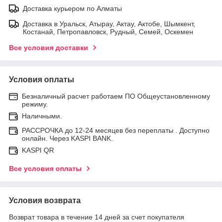
Доставка курьером по Алматы
Доставка в Уральск, Атырау, Актау, Актобе, Шымкент,
Костанай, Петропавловск, Рудный, Семей, Оскемен
Все условия доставки
Условия оплаты
Безналичный расчет работаем ПО Общеустановленному
режиму.
Наличными.
РАССРОЧКА до 12-24 месяцев без переплаты . Доступно
онлайн. Через KASPI BANK.
KASPI QR
Все условия оплаты
Условия возврата
Возврат товара в течение 14 дней за счет покупателя