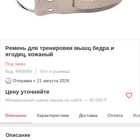
Ремень для тренировки мышц бедра и
ягодиц, кожаный
Под заказ
Код: MA308V
Опт и розница
Отправка с
21 августа 2026
Цену уточняйте
Минимальная сумма заказа на сайте — 30 000 ₸
Описание
Характеристики
Доставка
Оплата
Усл
Описание