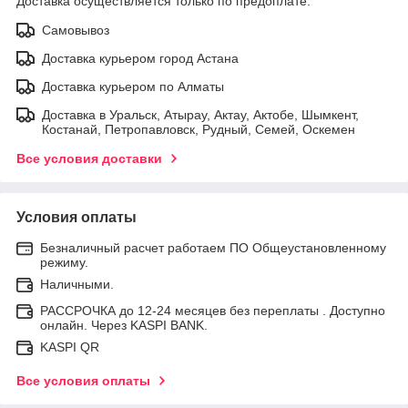
Доставка осуществляется только по предоплате.
Самовывоз
Доставка курьером город Астана
Доставка курьером по Алматы
Доставка в Уральск, Атырау, Актау, Актобе, Шымкент,
Костанай, Петропавловск, Рудный, Семей, Оскемен
Все условия доставки
Условия оплаты
Безналичный расчет работаем ПО Общеустановленному
режиму.
Наличными.
РАССРОЧКА до 12-24 месяцев без переплаты . Доступно
онлайн. Через KASPI BANK.
KASPI QR
Все условия оплаты