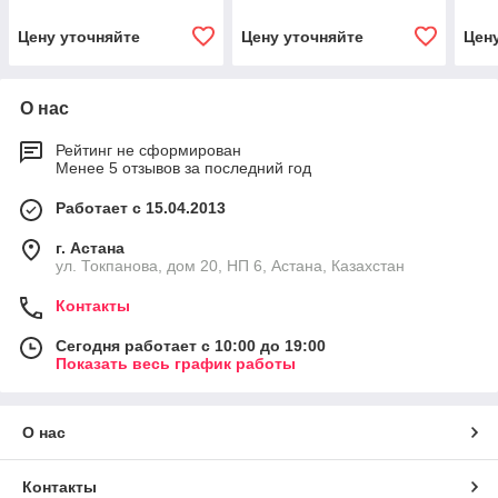
Цену уточняйте
Цену уточняйте
Цен
О нас
Рейтинг не сформирован
Менее 5 отзывов за последний год
Работает с 15.04.2013
г. Астана
ул. Токпанова, дом 20, НП 6, Астана, Казахстан
Контакты
Сегодня работает с 10:00 до 19:00
Показать весь график работы
О нас
Контакты