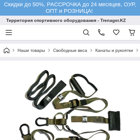
Скидки до 50%, РАССРОЧКА до 24 месяцев, ОУР,
ОПТ и РОЗНИЦА!
Территория спортивного оборудования - Trenager.KZ
Наши товары
Свободные веса
Канаты и рукоятки