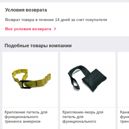
Условия возврата
Возврат товара в течение 14 дней за счет покупателя
Все условия возврата
Подобные товары компании
Крепление петель для
Крепление-якорь для
Кана
функционального
петель для
фун
тренинга анкерное
функционального
трен
тренинга