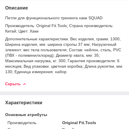
Описание
Петли для функционального тренинга хаки SQUAD
Производитель: Original Fit.Tools; Страна производитель:
Китай; Цвет: Хаки
Дополнительные характеристики. Вес изделия, грамм: 1300;
Ширина изделия, мм: ширина стропы 37 мм; Нагрузочный
элемент: вес тела пользователя; Состав: нейлон, сталь, PVC
(ПВХ - поливинилхлорид); Диаметр хвата, мм: 35;
Максимальная нагрузка, кг: 300; Гарантия производителя: 6
месяцев; Вид упаковки: цветная коробка; Длина рукоятки, мм:
130; Единица измерения: набор
Скрыть
Характеристики
Основные атрибуты
Производитель
Original Fit.Tools