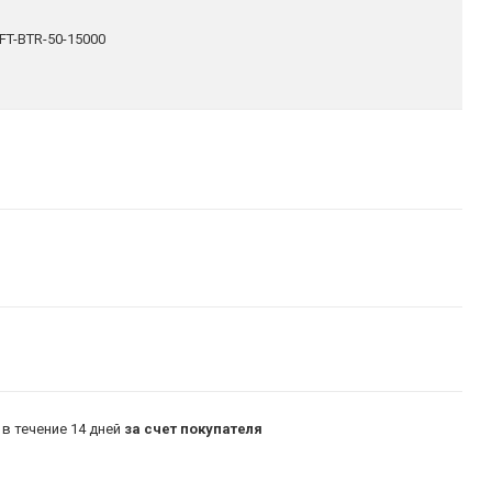
FT-BTR-50-15000
в течение 14 дней
за счет покупателя