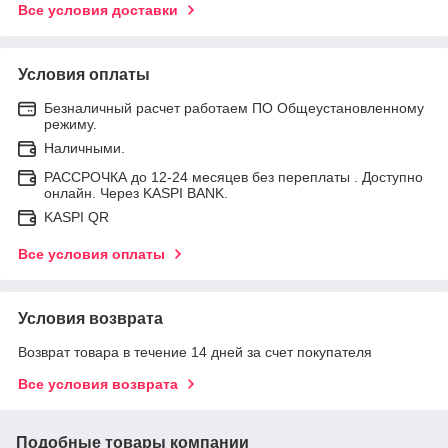
Все условия доставки
Условия оплаты
Безналичный расчет работаем ПО Общеустановленному
режиму.
Наличными.
РАССРОЧКА до 12-24 месяцев без переплаты . Доступно
онлайн. Через KASPI BANK.
KASPI QR
Все условия оплаты
Условия возврата
Возврат товара в течение 14 дней за счет покупателя
Все условия возврата
Подобные товары компании