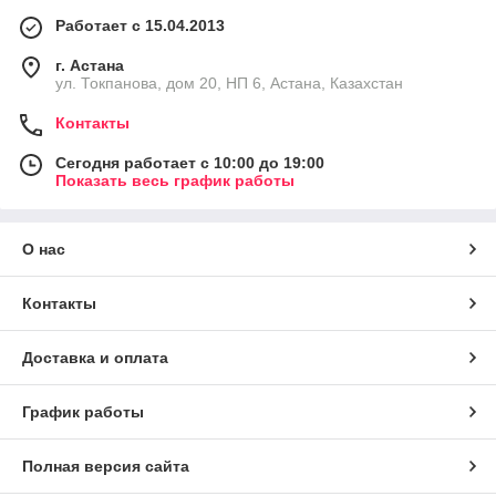
Работает с 15.04.2013
г. Астана
ул. Токпанова, дом 20, НП 6, Астана, Казахстан
Контакты
Сегодня работает с 10:00 до 19:00
Показать весь график работы
О нас
Контакты
Доставка и оплата
График работы
Полная версия сайта