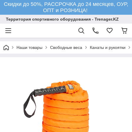
Скидки до 50%, РАССРОЧКА до 24 месяцев, ОУР,
ОПТ и РОЗНИЦА!
Территория спортивного оборудования - Trenager.KZ
Наши товары
Свободные веса
Канаты и рукоятки