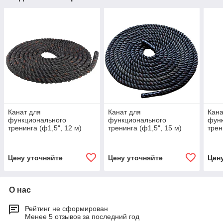
Канат для
Канат для
Кана
функционального
функционального
фун
тренинга (ф1,5", 12 м)
тренинга (ф1,5", 15 м)
трен
Цену уточняйте
Цену уточняйте
Цен
О нас
Рейтинг не сформирован
Менее 5 отзывов за последний год