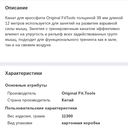
Описание
Канат для кроссфита Original FitTools толщиной 38 мм длиной
12 метров используется для занятий на развитие взрывной
силы мышц. Занятия с тренировочным канатом эффективно
влияют на упругость и рельеф всех задействованных групп
мышц, подходит для функционального тренинга как в зале,
так и на свежем воздухе.
Характеристики
Основные атрибуты
Производитель
Original Fit.Tools
Страна производитель
Китай
Пользовательские характеристики
Вес изделия, грамм
11300
Вид упаковки
картонная коробка