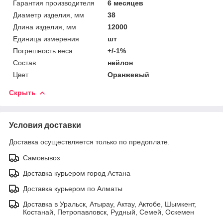
Гарантия производителя
6 месяцев
Диаметр изделия, мм
38
Длина изделия, мм
12000
Единица измерения
шт
Погрешность веса
+/-1%
Состав
нейлон
Цвет
Оранжевый
Скрыть
Условия доставки
Доставка осуществляется только по предоплате.
Самовывоз
Доставка курьером город Астана
Доставка курьером по Алматы
Доставка в Уральск, Атырау, Актау, Актобе, Шымкент,
Костанай, Петропавловск, Рудный, Семей, Оскемен