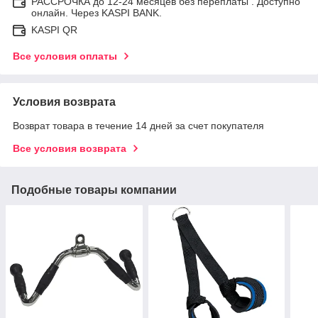
РАССРОЧКА до 12-24 месяцев без переплаты . Доступно
онлайн. Через KASPI BANK.
KASPI QR
Все условия оплаты
Условия возврата
Возврат товара в течение 14 дней за счет покупателя
Все условия возврата
Подобные товары компании