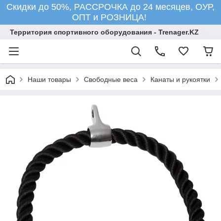
Скидки до 50%, РАССРОЧКА до 24 месяцев, ОУР,
ОПТ и РОЗНИЦА!
Территория спортивного оборудования - Trenager.KZ
Наши товары
Свободные веса
Канаты и рукоятки