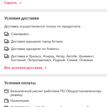
Скрыть
Условия доставки
Доставка осуществляется только по предоплате.
Самовывоз
Доставка курьером город Астана
Доставка курьером по Алматы
Доставка в Уральск, Атырау, Актау, Актобе, Шымкент,
Костанай, Петропавловск, Рудный, Семей, Оскемен
Все условия доставки
Условия оплаты
Безналичный расчет работаем ПО Общеустановленному
режиму.
Наличными.