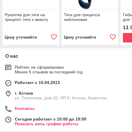
Рукоятка для тяги на
Тяга для трицепса
Гибк
трицепс\ тяги к животу
нейлоновая
для 
11 
Цену уточняйте
Цену уточняйте
О нас
Рейтинг не сформирован
Менее 5 отзывов за последний год
Работает с 15.04.2013
г. Астана
ул. Токпанова, дом 20, НП 6, Астана, Казахстан
Контакты
Сегодня работает с 10:00 до 19:00
Показать весь график работы