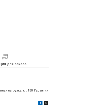
ия для заказа
ая нагрузка, кг: 150; Гарантия