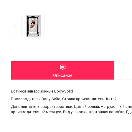
Описание
Ботинки инверсионные Body-Solid
Производитель: Body-Solid; Страна производитель: Китай
Дополнительные характеристики. Цвет: Черный; Нагрузочный элеме
производителя: 12 месяцев; Вид упаковки: картонная коробка; Ед