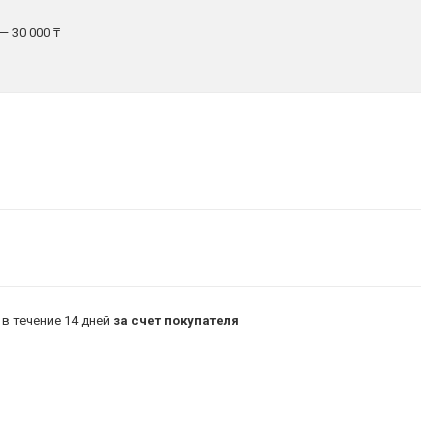
— 30 000 ₸
в течение 14 дней
за счет покупателя