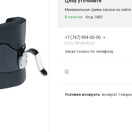
Цену уточняйте
Минимальная сумма заказа на сайте 
В наличии
Код:
GIB2
+7 (747) 904-00-00
Есть WhatsApp!
Заказ только по телефону
возврат товара 