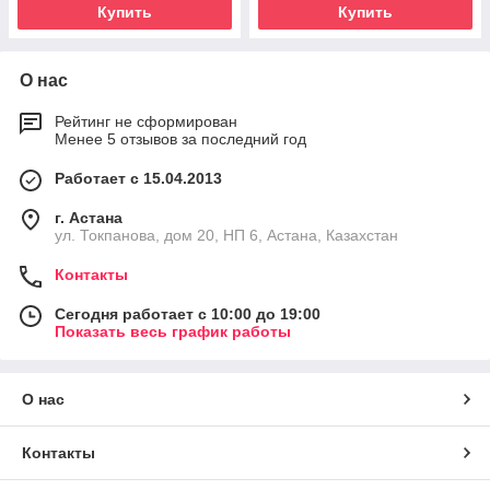
Купить
Купить
О нас
Рейтинг не сформирован
Менее 5 отзывов за последний год
Работает с 15.04.2013
г. Астана
ул. Токпанова, дом 20, НП 6, Астана, Казахстан
Контакты
Сегодня работает с 10:00 до 19:00
Показать весь график работы
О нас
Контакты