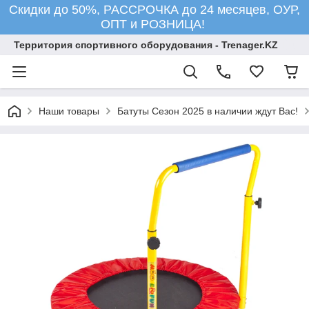
Скидки до 50%, РАССРОЧКА до 24 месяцев, ОУР,
ОПТ и РОЗНИЦА!
Территория спортивного оборудования - Trenager.KZ
Наши товары
Батуты Сезон 2025 в наличии ждут Вас!