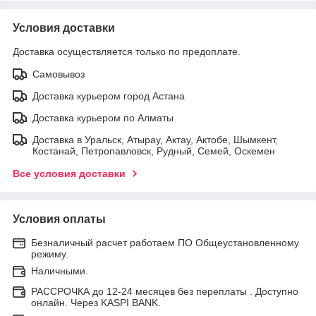
Условия доставки
Доставка осуществляется только по предоплате.
Самовывоз
Доставка курьером город Астана
Доставка курьером по Алматы
Доставка в Уральск, Атырау, Актау, Актобе, Шымкент,
Костанай, Петропавловск, Рудный, Семей, Оскемен
Все условия доставки
Условия оплаты
Безналичный расчет работаем ПО Общеустановленному
режиму.
Наличными.
РАССРОЧКА до 12-24 месяцев без переплаты . Доступно
онлайн. Через KASPI BANK.