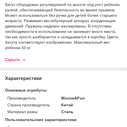
Батут оборудован регулируемой по высоте под рост ребенка
ручкой, обеспечивающей безопасность во время прыжков.
Может использоваться без ручки для детей более старшего
возраста. Развивает вестибулярный аппарат, координацию
движений. Пружины надежно изолированы. В отсутствии
необходимости в использовании не занимает много места,
так как просто разбирается и складывается в коробку. Цвета
батута соответствуют изображению. Максимальный вес
ребенка 50 кг.
Скрыть
Характеристики
Основные атрибуты
Производитель
Moove&Fun
Страна производитель
Китай
Материал рамы
Сталь
Пользовательские характеристики