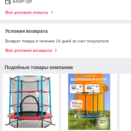
KASPI QR
Все условия оплаты
Условия возврата
Возврат товара в течение 14 дней за счет покупателя
Все условия возврата
Подобные товары компании