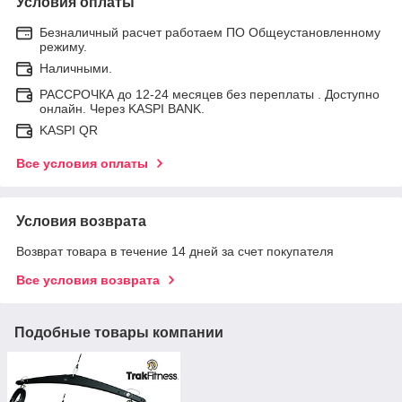
Условия оплаты
Безналичный расчет работаем ПО Общеустановленному
режиму.
Наличными.
РАССРОЧКА до 12-24 месяцев без переплаты . Доступно
онлайн. Через KASPI BANK.
KASPI QR
Все условия оплаты
Условия возврата
Возврат товара в течение 14 дней за счет покупателя
Все условия возврата
Подобные товары компании