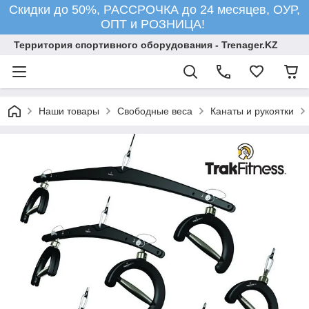
Скидки до 50%, РАССРОЧКА до 24 месяцев, ОУР,
ОПТ и РОЗНИЦА!
Территория спортивного оборудования - Trenager.KZ
Наши товары
Свободные веса
Канаты и рукоятки