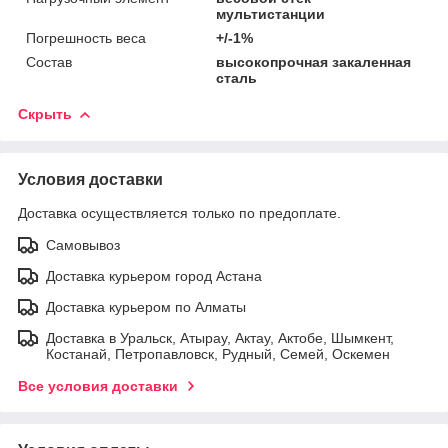
мультистанции
Погрешность веса
+/-1%
Состав
высокопрочная закаленная
сталь
Скрыть
Условия доставки
Доставка осуществляется только по предоплате.
Самовывоз
Доставка курьером город Астана
Доставка курьером по Алматы
Доставка в Уральск, Атырау, Актау, Актобе, Шымкент,
Костанай, Петропавловск, Рудный, Семей, Оскемен
Все условия доставки