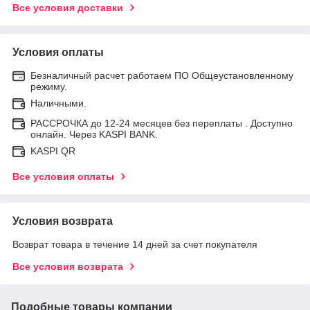
Все условия доставки
Условия оплаты
Безналичный расчет работаем ПО Общеустановленному
режиму.
Наличными.
РАССРОЧКА до 12-24 месяцев без переплаты . Доступно
онлайн. Через KASPI BANK.
KASPI QR
Все условия оплаты
Условия возврата
Возврат товара в течение 14 дней за счет покупателя
Все условия возврата
Подобные товары компании