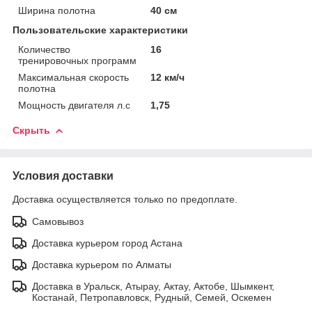
Ширина полотна
40 см
Пользовательские характеристики
Количество
16
тренировочных программ
Максимальная скорость
12 км/ч
полотна
Мощность двигателя л.с
1,75
Скрыть
Условия доставки
Доставка осуществляется только по предоплате.
Самовывоз
Доставка курьером город Астана
Доставка курьером по Алматы
Доставка в Уральск, Атырау, Актау, Актобе, Шымкент,
Костанай, Петропавловск, Рудный, Семей, Оскемен