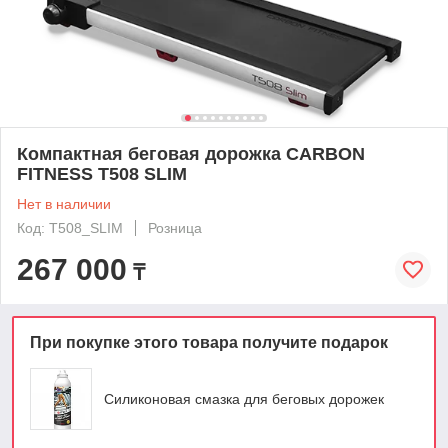
Компактная беговая дорожка CARBON
FITNESS T508 SLIM
Нет в наличии
Код: T508_SLIM
Розница
267 000
₸
При покупке этого товара получите подарок
Силиконовая смазка для беговых дорожек