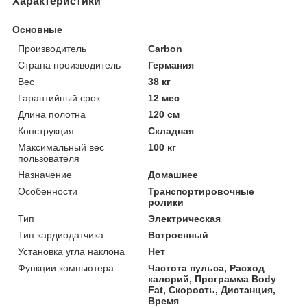
Характеристики
Основные
Производитель
Carbon
Страна производитель
Германия
Вес
38 кг
Гарантийный срок
12 мес
Длина полотна
120 см
Конструкция
Складная
Максимальный вес
100 кг
пользователя
Назначение
Домашнее
Особенности
Транспортировочные
ролики
Тип
Электрическая
Тип кардиодатчика
Встроенный
Установка угла наклона
Нет
Функции компьютера
Частота пульса, Расход
калорий, Программа Body
Fat, Скорость, Дистанция,
Время