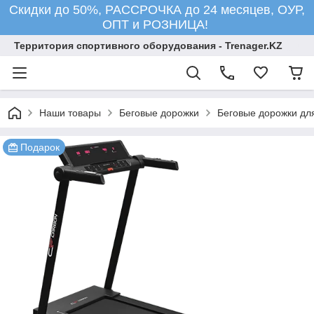
Скидки до 50%, РАССРОЧКА до 24 месяцев, ОУР,
ОПТ и РОЗНИЦА!
Территория спортивного оборудования - Trenager.KZ
Наши товары
Беговые дорожки
Беговые дорожки для
Подарок