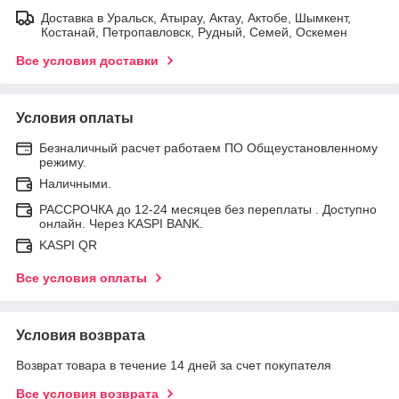
Доставка в Уральск, Атырау, Актау, Актобе, Шымкент,
Костанай, Петропавловск, Рудный, Семей, Оскемен
Все условия доставки
Условия оплаты
Безналичный расчет работаем ПО Общеустановленному
режиму.
Наличными.
РАССРОЧКА до 12-24 месяцев без переплаты . Доступно
онлайн. Через KASPI BANK.
KASPI QR
Все условия оплаты
Условия возврата
Возврат товара в течение 14 дней за счет покупателя
Все условия возврата