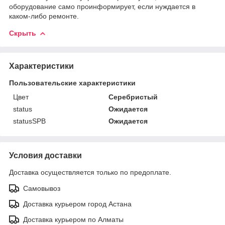
оборудование само проинформирует, если нуждается в
каком-либо ремонте.
Скрыть
Характеристики
Пользовательские характеристики
Цвет
Серебристый
status
Ожидается
statusSPB
Ожидается
Условия доставки
Доставка осуществляется только по предоплате.
Самовывоз
Доставка курьером город Астана
Доставка курьером по Алматы