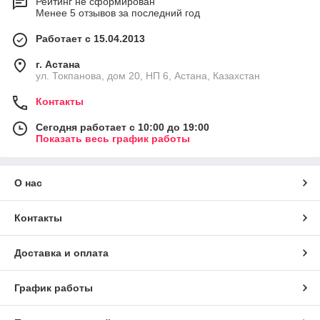
Рейтинг не сформирован
Менее 5 отзывов за последний год
Работает с 15.04.2013
г. Астана
ул. Токпанова, дом 20, НП 6, Астана, Казахстан
Контакты
Сегодня работает с 10:00 до 19:00
Показать весь график работы
О нас
Контакты
Доставка и оплата
График работы