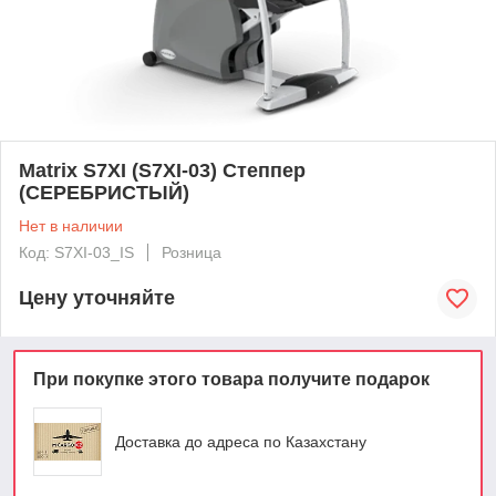
Matrix S7XI (S7XI-03) Степпер
(СЕРЕБРИСТЫЙ)
Нет в наличии
Код: S7XI-03_IS
Розница
Цену уточняйте
При покупке этого товара получите подарок
Доставка до адреса по Казахстану