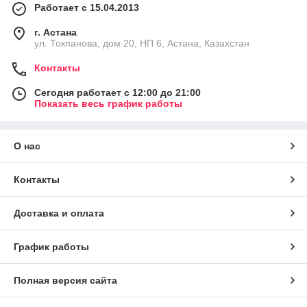
Работает с 15.04.2013
г. Астана
ул. Токпанова, дом 20, НП 6, Астана, Казахстан
Контакты
Сегодня работает с 12:00 до 21:00
Показать весь график работы
О нас
Контакты
Доставка и оплата
График работы
Полная версия сайта