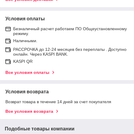
Условия оплаты
Безналичный расчет работаем ПО Общеустановленному
режиму.
Наличными.
РАССРОЧКА до 12-24 месяцев без переплаты . Доступно
онлайн. Через KASPI BANK.
KASPI QR
Все условия оплаты
Условия возврата
Возврат товара в течение 14 дней за счет покупателя
Все условия возврата
Подобные товары компании