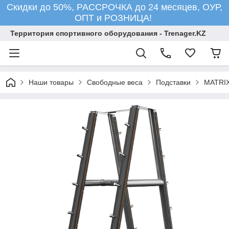
Скидки до 50%, РАССРОЧКА до 24 месяцев, ОУР,
ОПТ и РОЗНИЦА!
Территория спортивного оборудования - Trenager.KZ
Наши товары
Свободные веса
Подставки
MATRIX