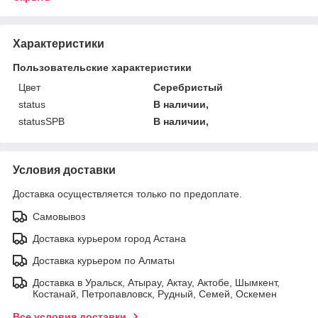
Характеристики
Пользовательские характеристики
Цвет
Серебристый
status
В наличии,
statusSPB
В наличии,
Условия доставки
Доставка осуществляется только по предоплате.
Самовывоз
Доставка курьером город Астана
Доставка курьером по Алматы
Доставка в Уральск, Атырау, Актау, Актобе, Шымкент,
Костанай, Петропавловск, Рудный, Семей, Оскемен
Все условия доставки