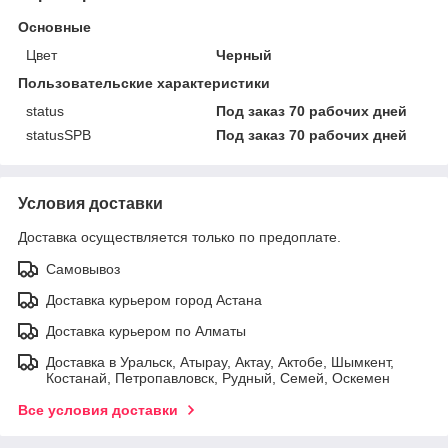
Основные
Цвет
Черный
Пользовательские характеристики
status
Под заказ 70 рабочих дней
statusSPB
Под заказ 70 рабочих дней
Условия доставки
Доставка осуществляется только по предоплате.
Самовывоз
Доставка курьером город Астана
Доставка курьером по Алматы
Доставка в Уральск, Атырау, Актау, Актобе, Шымкент,
Костанай, Петропавловск, Рудный, Семей, Оскемен
Все условия доставки