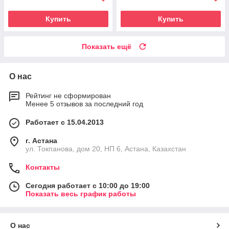
Купить
Купить
Показать ещё
О нас
Рейтинг не сформирован
Менее 5 отзывов за последний год
Работает с 15.04.2013
г. Астана
ул. Токпанова, дом 20, НП 6, Астана, Казахстан
Контакты
Сегодня работает с 10:00 до 19:00
Показать весь график работы
О нас