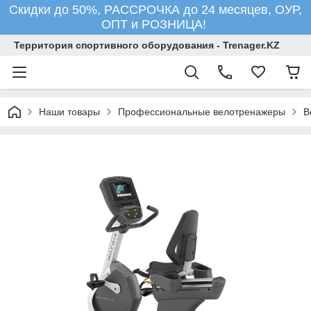
Скидки до 50%, РАССРОЧКА до 24 месяцев, ОУР,
ОПТ и РОЗНИЦА!
Территория спортивного оборудования - Trenager.KZ
Наши товары
Профессиональные велотренажеры
В