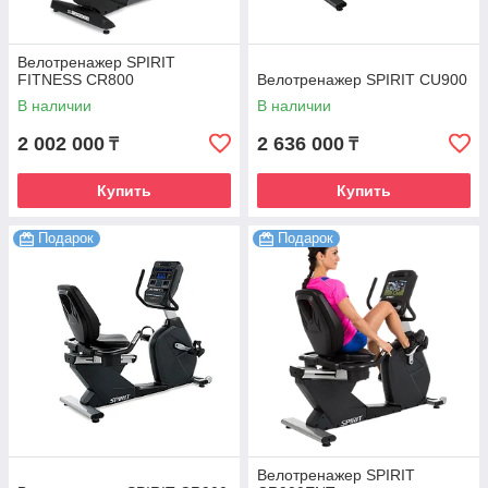
Велотренажер SPIRIT
FITNESS CR800
Велотренажер SPIRIT CU900
В наличии
В наличии
2 002 000
2 636 000
₸
₸
Купить
Купить
Подарок
Подарок
Велотренажер SPIRIT