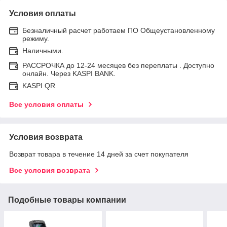
Условия оплаты
Безналичный расчет работаем ПО Общеустановленному
режиму.
Наличными.
РАССРОЧКА до 12-24 месяцев без переплаты . Доступно
онлайн. Через KASPI BANK.
KASPI QR
Все условия оплаты
Условия возврата
Возврат товара в течение 14 дней за счет покупателя
Все условия возврата
Подобные товары компании