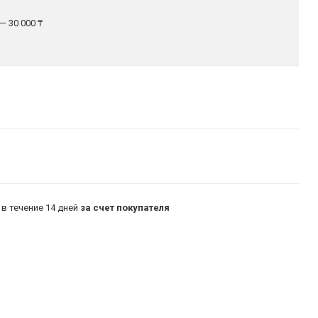
— 30 000 ₸
в течение 14 дней
за счет покупателя