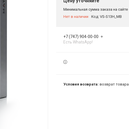
Цену уточняйте
Минимальная сумма заказа на сайте 
Нет в наличии
Код:
VS-S13H_MB
+7 (747) 904-00-00
Есть WhatsApp!
возврат товара 