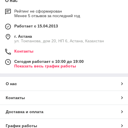
О нас
Рейтинг не сформирован
Менее 5 отзывов за последний год
Работает с 15.04.2013
г. Астана
ул. Токпанова, дом 20, НП 6, Астана, Казахстан
Контакты
Сегодня работает с 10:00 до 19:00
Показать весь график работы
О нас
Контакты
Доставка и оплата
График работы