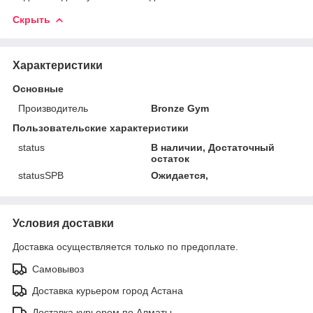
Скрыть
Характеристики
Основные
Производитель
Bronze Gym
Пользовательские характеристики
status
В наличии, Достаточный
остаток
statusSPB
Ожидается,
Условия доставки
Доставка осуществляется только по предоплате.
Самовывоз
Доставка курьером город Астана
Доставка курьером по Алматы