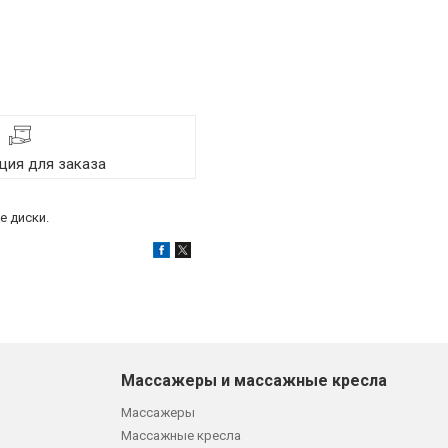
ия для заказа
е диски.
Массажеры и массажные кресла
Массажеры
Массажные кресла