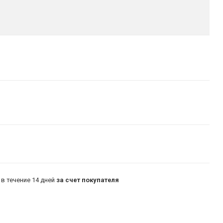
в течение 14 дней
за счет покупателя