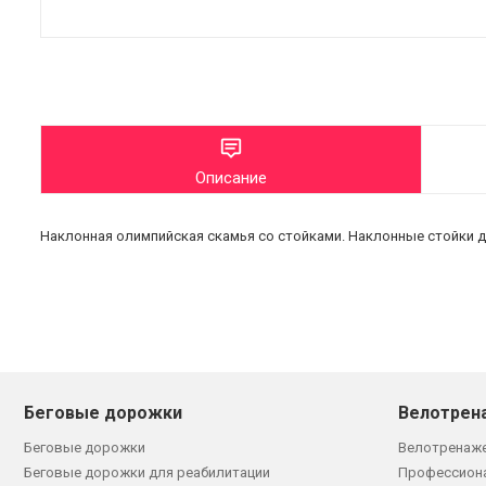
Описание
Наклонная олимпийская скамья со стойками. Наклонные стойки д
Беговые дорожки
Велотрен
Беговые дорожки
Велотренаж
Беговые дорожки для реабилитации
Профессион