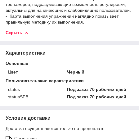
тренажеров, подразумевающие возможность регулировки,
актуальны для начинающих и слабовидящих пользователей.
- Карта выполнения упражнений наглядно показывает
правильную методику их выполнения.
Скрыть
Характеристики
Основные
Цвет
Черный
Пользовательские характеристики
status
Под заказ 70 рабочих дней
statusSPB
Под заказ 70 рабочих дней
Условия доставки
Доставка осуществляется только по предоплате.
Самовывоз