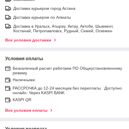
Доставка курьером город Астана
Доставка курьером по Алматы
Доставка в Уральск, Атырау, Актау, Актобе, Шымкент,
Костанай, Петропавловск, Рудный, Семей, Оскемен
Все условия доставки
Условия оплаты
Безналичный расчет работаем ПО Общеустановленному
режиму.
Наличными.
РАССРОЧКА до 12-24 месяцев без переплаты . Доступно
онлайн. Через KASPI BANK.
KASPI QR
Все условия оплаты
Условия возврата