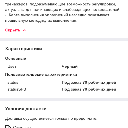
тренажеров, подразумевающие возможность регулировки,
актуальны для начинающих и слабовидящих пользователей.
- Карта выполнения упражнений наглядно показывает
правильную методику их выполнения.
Скрыть
Характеристики
Основные
Цвет
Черный
Пользовательские характеристики
status
Под заказ 70 рабочих дней
statusSPB
Под заказ 70 рабочих дней
Условия доставки
Доставка осуществляется только по предоплате.
Самовывоз