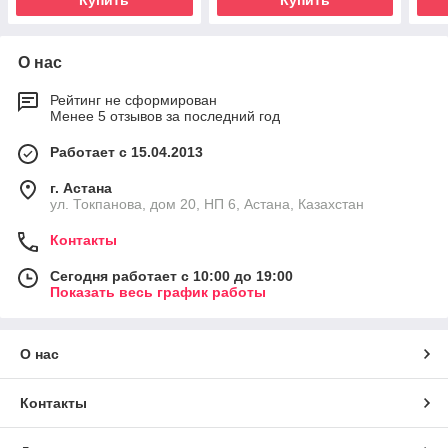
Купить
Купить
О нас
Рейтинг не сформирован
Менее 5 отзывов за последний год
Работает с 15.04.2013
г. Астана
ул. Токпанова, дом 20, НП 6, Астана, Казахстан
Контакты
Сегодня работает с 10:00 до 19:00
Показать весь график работы
О нас
Контакты