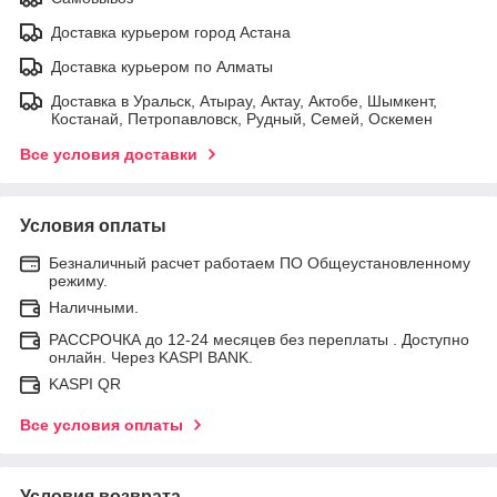
Доставка курьером город Астана
Доставка курьером по Алматы
Доставка в Уральск, Атырау, Актау, Актобе, Шымкент,
Костанай, Петропавловск, Рудный, Семей, Оскемен
Все условия доставки
Условия оплаты
Безналичный расчет работаем ПО Общеустановленному
режиму.
Наличными.
РАССРОЧКА до 12-24 месяцев без переплаты . Доступно
онлайн. Через KASPI BANK.
KASPI QR
Все условия оплаты
Условия возврата