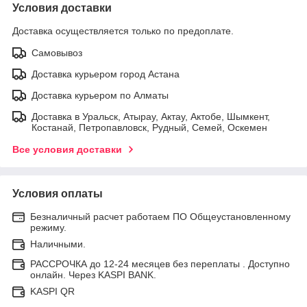
Условия доставки
Доставка осуществляется только по предоплате.
Самовывоз
Доставка курьером город Астана
Доставка курьером по Алматы
Доставка в Уральск, Атырау, Актау, Актобе, Шымкент,
Костанай, Петропавловск, Рудный, Семей, Оскемен
Все условия доставки
Условия оплаты
Безналичный расчет работаем ПО Общеустановленному
режиму.
Наличными.
РАССРОЧКА до 12-24 месяцев без переплаты . Доступно
онлайн. Через KASPI BANK.
KASPI QR