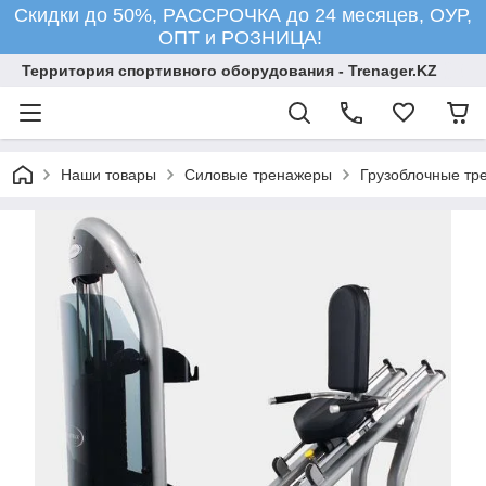
Скидки до 50%, РАССРОЧКА до 24 месяцев, ОУР,
ОПТ и РОЗНИЦА!
Территория спортивного оборудования - Trenager.KZ
Наши товары
Силовые тренажеры
Грузоблочные тр