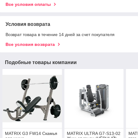
Все условия оплаты
Условия возврата
Возврат товара в течение 14 дней за счет покупателя
Все условия возврата
Подобные товары компании
MATRIX G3 FW14 Скамья
MATRIX ULTRA G7-S13-02
MAT