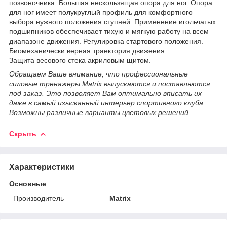
позвоночника. Большая нескользящая опора для ног. Опора
для ног имеет полукруглый профиль для комфортного
выбора нужного положения ступней. Применение игольчатых
подшипников обеспечивает тихую и мягкую работу на всем
диапазоне движения. Регулировка стартового положения.
Биомеханически верная траектория движения.
Защита весового стека акриловым щитом.
Обращаем Ваше внимание, что профессиональные
силовые тренажеры Matrix выпускаются и поставляются
под заказ. Это позволяет Вам оптимально вписать их
даже в самый изысканный интерьер спортивного клуба.
Возможны различные варианты цветовых решений.
Скрыть
Характеристики
Основные
Производитель
Matrix