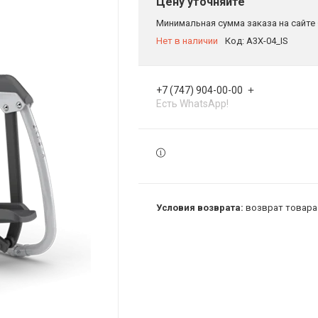
Цену уточняйте
Минимальная сумма заказа на сайте 
Нет в наличии
Код:
A3X-04_IS
+7 (747) 904-00-00
Есть WhatsApp!
возврат товара 