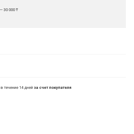
— 30 000 ₸
в течение 14 дней
за счет покупателя