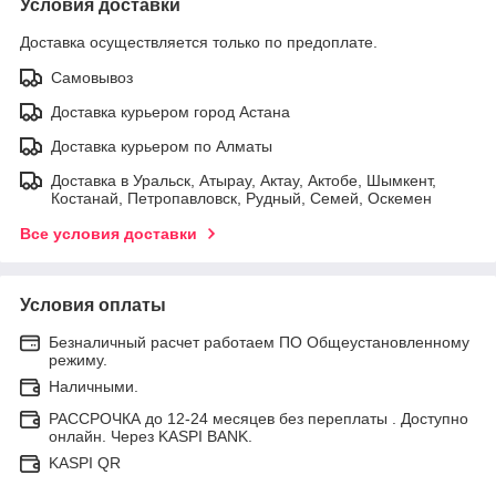
Условия доставки
Доставка осуществляется только по предоплате.
Самовывоз
Доставка курьером город Астана
Доставка курьером по Алматы
Доставка в Уральск, Атырау, Актау, Актобе, Шымкент,
Костанай, Петропавловск, Рудный, Семей, Оскемен
Все условия доставки
Условия оплаты
Безналичный расчет работаем ПО Общеустановленному
режиму.
Наличными.
РАССРОЧКА до 12-24 месяцев без переплаты . Доступно
онлайн. Через KASPI BANK.
KASPI QR