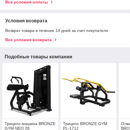
Все условия оплаты
Условия возврата
Возврат товара в течение 14 дней за счет покупателя
Все условия возврата
Подобные товары компании
Трицепс-машина BRONZE
Трицепс BRONZE GYM
Отжи
GYM NEO 28
PL-1712
BRO