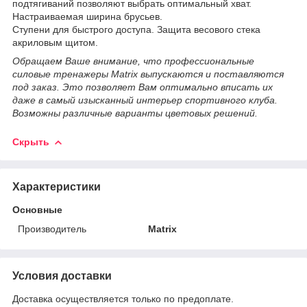
подтягиваний позволяют выбрать оптимальный хват.
Настраиваемая ширина брусьев.
Ступени для быстрого доступа. Защита весового стека
акриловым щитом.
Обращаем Ваше внимание, что профессиональные
силовые тренажеры Matrix выпускаются и поставляются
под заказ. Это позволяет Вам оптимально вписать их
даже в самый изысканный интерьер спортивного клуба.
Возможны различные варианты цветовых решений.
Скрыть
Характеристики
Основные
Производитель
Matrix
Условия доставки
Доставка осуществляется только по предоплате.