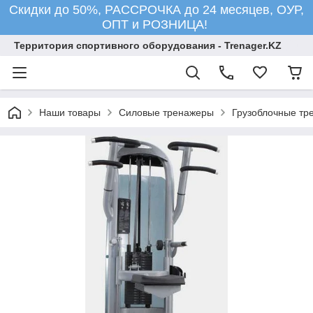
Скидки до 50%, РАССРОЧКА до 24 месяцев, ОУР,
ОПТ и РОЗНИЦА!
Территория спортивного оборудования - Trenager.KZ
Наши товары
Силовые тренажеры
Грузоблочные тр