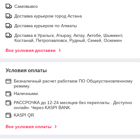
Самовывоз
Доставка курьером город Астана
Доставка курьером по Алматы
Доставка в Уральск, Атырау, Актау, Актобе, Шымкент,
Костанай, Петропавловск, Рудный, Семей, Оскемен
Все условия доставки
Условия оплаты
Безналичный расчет работаем ПО Общеустановленному
режиму.
Наличными.
РАССРОЧКА до 12-24 месяцев без переплаты . Доступно
онлайн. Через KASPI BANK.
KASPI QR
Все условия оплаты