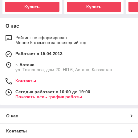
Купить
Купить
О нас
Рейтинг не сформирован
Менее 5 отзывов за последний год
Работает с 15.04.2013
г. Астана
ул. Токпанова, дом 20, НП 6, Астана, Казахстан
Контакты
Сегодня работает с 10:00 до 19:00
Показать весь график работы
О нас
Контакты