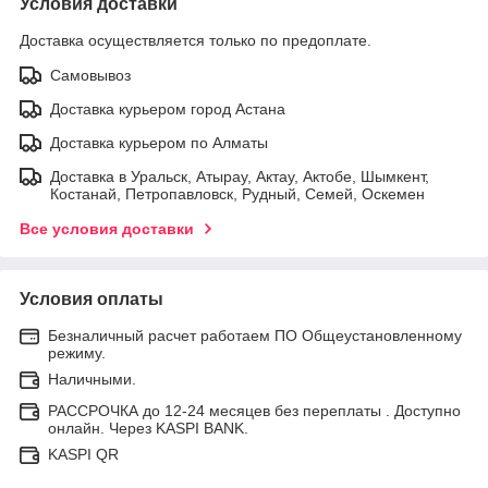
Условия доставки
Доставка осуществляется только по предоплате.
Самовывоз
Доставка курьером город Астана
Доставка курьером по Алматы
Доставка в Уральск, Атырау, Актау, Актобе, Шымкент,
Костанай, Петропавловск, Рудный, Семей, Оскемен
Все условия доставки
Условия оплаты
Безналичный расчет работаем ПО Общеустановленному
режиму.
Наличными.
РАССРОЧКА до 12-24 месяцев без переплаты . Доступно
онлайн. Через KASPI BANK.
KASPI QR