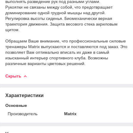
выполнять разведение рук под разными углами.
Рукоятки не связаны между собой, что предотвращает
доминирование одной грудной мышцы над другой.
Регулировка высоты сиденья. Биомеханически верная
траектория движения. Защита весового стека акриловым
щитом.
Обращаем Ваше внимание, что профессиональные силовые
тренажеры Matrix выпускаются и поставляются под заказ. Это
позволяет Вам оптимально вписать их даже в самый
изысканный интерьер спортивного клуба. Возможны
различные варианты цветовых решений.
Скрыть
Характеристики
Основные
Производитель
Matrix