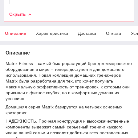
Скрыть
Описание
Характеристики
Доставка
Оплата
Усл
Описание
Matrix Fitness – самый быстрорастущий бренд коммерческого
оборудования в мире – теперь доступен и для домашнего
использования. Новая коллекция домашних тренажеров
Matrix была разработана для тех, кто хочет получать
максимальную эффективность от тренировок, к которым они
привыкли в фитнес клубах, но в комфортных домашних
условиях.
Домашняя серия Matrix базируется на четырех основных
критериях:
НАДЕЖНОСТЬ. Прочная конструкция и высококачественные
компоненты выдержат самый серьезный тренинг каждого
члена вашей семьи и позволят добиться всех поставленных