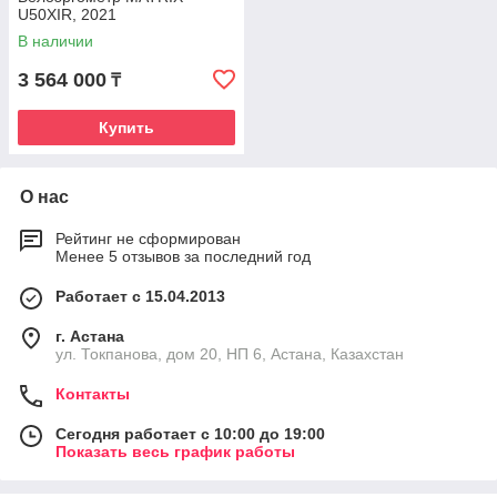
U50XIR, 2021
В наличии
3 564 000
₸
Купить
О нас
Рейтинг не сформирован
Менее 5 отзывов за последний год
Работает с 15.04.2013
г. Астана
ул. Токпанова, дом 20, НП 6, Астана, Казахстан
Контакты
Сегодня работает с 10:00 до 19:00
Показать весь график работы