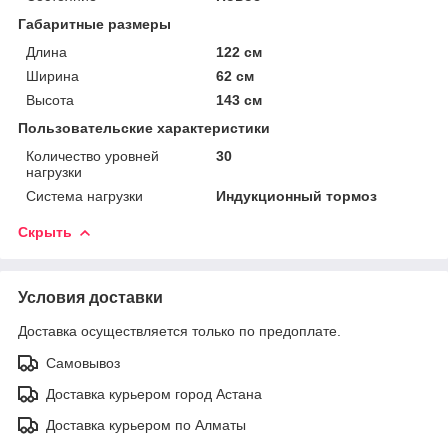
Габаритные размеры
Длина
122 см
Ширина
62 см
Высота
143 см
Пользовательские характеристики
Количество уровней
30
нагрузки
Система нагрузки
Индукционный тормоз
Скрыть
Условия доставки
Доставка осуществляется только по предоплате.
Самовывоз
Доставка курьером город Астана
Доставка курьером по Алматы