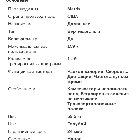
Производитель
Matrix
Страна производитель
США
Назначение
Домашнее
Тип
Вертикальный
Велоэргометр
Да
Максимальный вес
159 кг
пользователя
Количество
1 - 9
тренировочных программ
Функции компьютера
Расход калорий, Скорость,
Дистанция, Частота пульса,
Время
Особенности
Компенсаторы неровности
пола, Регулировка сидения
по вертикали,
Транспортировочные
ролики
Вес
59.5 кг
Цвет
Голубой
Гарантийный срок
24 мес
Состояние
Новое