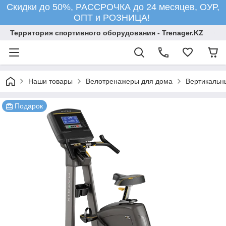
Скидки до 50%, РАССРОЧКА до 24 месяцев, ОУР,
ОПТ и РОЗНИЦА!
Территория спортивного оборудования - Trenager.KZ
Наши товары
Велотренажеры для дома
Вертикальн
Подарок