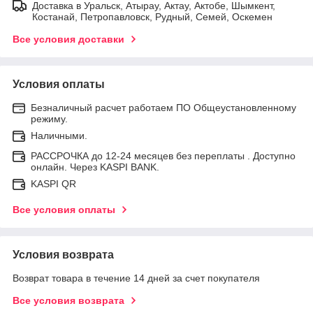
Доставка в Уральск, Атырау, Актау, Актобе, Шымкент,
Костанай, Петропавловск, Рудный, Семей, Оскемен
Все условия доставки
Условия оплаты
Безналичный расчет работаем ПО Общеустановленному
режиму.
Наличными.
РАССРОЧКА до 12-24 месяцев без переплаты . Доступно
онлайн. Через KASPI BANK.
KASPI QR
Все условия оплаты
Условия возврата
Возврат товара в течение 14 дней за счет покупателя
Все условия возврата