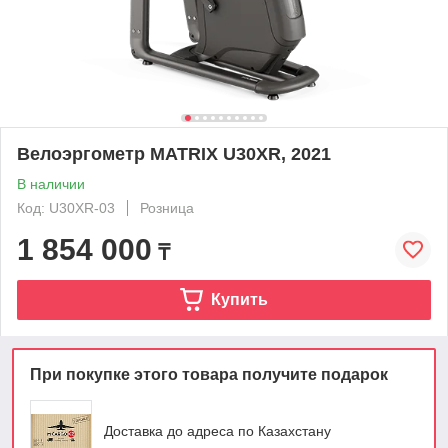
Велоэргометр MATRIX U30XR, 2021
В наличии
Код: U30XR-03
Розница
1 854 000
₸
Купить
При покупке этого товара получите подарок
Доставка до адреса по Казахстану