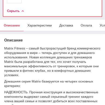
Скрыть
Описание
Характеристики
Доставка
Оплата
Усл
Описание
Matrix Fitness – самый быстрорастущий бренд коммерческого
оборудования в мире – теперь доступен и для домашнего
использования. Новая коллекция домашних тренажеров
Matrix была разработана для тех, кто хочет получать
максимальную эффективность от тренировок, к которым они
привыкли в фитнес клубах, но в комфортных домашних
условиях.
Домашняя серия Matrix базируется на четырех основных
критериях:
НАДЕЖНОСТЬ. Прочная конструкция и высококачественные
компоненты выдержат самый серьезный тренинг каждого
члена вашей семьи и позволят добиться всех поставленных