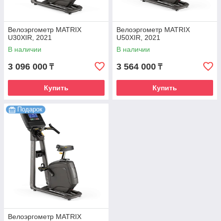
Велоэргометр MATRIX
Велоэргометр MATRIX
U30XIR, 2021
U50XIR, 2021
В наличии
В наличии
3 096 000
3 564 000
₸
₸
Купить
Купить
Подарок
Велоэргометр MATRIX