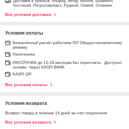
Доставка в Уральск, Атырау, Актау, Актобе, Шымкент,
Костанай, Петропавловск, Рудный, Семей, Оскемен
Все условия доставки
Условия оплаты
Безналичный расчет работаем ПО Общеустановленному
режиму.
Наличными.
РАССРОЧКА до 12-24 месяцев без переплаты . Доступно
онлайн. Через KASPI BANK.
KASPI QR
Все условия оплаты
Условия возврата
Возврат товара в течение 14 дней за счет покупателя
Все условия возврата