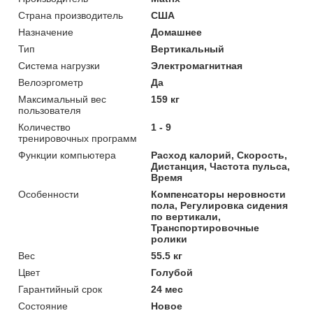
Страна производитель
США
Назначение
Домашнее
Тип
Вертикальный
Система нагрузки
Электромагнитная
Велоэргометр
Да
Максимальный вес
159 кг
пользователя
Количество
1 - 9
тренировочных программ
Функции компьютера
Расход калорий, Скорость,
Дистанция, Частота пульса,
Время
Особенности
Компенсаторы неровности
пола, Регулировка сидения
по вертикали,
Транспортировочные
ролики
Вес
55.5 кг
Цвет
Голубой
Гарантийный срок
24 мес
Состояние
Новое