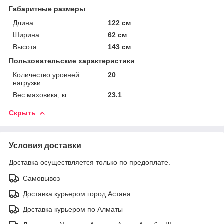
Габаритные размеры
Длина
122 см
Ширина
62 см
Высота
143 см
Пользовательские характеристики
Количество уровней
20
нагрузки
Вес маховика, кг
23.1
Скрыть
Условия доставки
Доставка осуществляется только по предоплате.
Самовывоз
Доставка курьером город Астана
Доставка курьером по Алматы