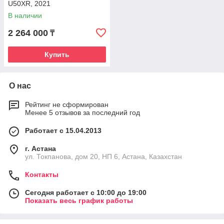
U50XR, 2021
В наличии
2 264 000
₸
Купить
О нас
Рейтинг не сформирован
Менее 5 отзывов за последний год
Работает с 15.04.2013
г. Астана
ул. Токпанова, дом 20, НП 6, Астана, Казахстан
Контакты
Сегодня работает с 10:00 до 19:00
Показать весь график работы