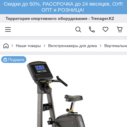
Скидки до 50%, РАССРОЧКА до 24 месяцев, ОУР,
ОПТ и РОЗНИЦА!
Территория спортивного оборудования - Trenager.KZ
Наши товары
Велотренажеры для дома
Вертикальн
Подарок