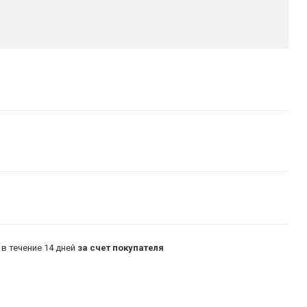
в течение 14 дней
за счет покупателя