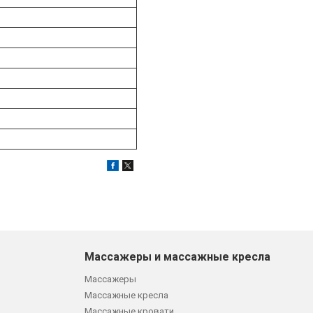
Массажеры и массажные кресла
Массажеры
Массажные кресла
Массажные кровати