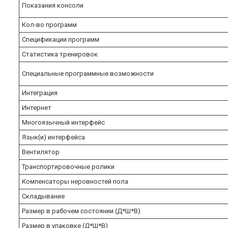
Показания консоли
Кол-во программ
Спецификации программ
Статистика тренировок
Специальные программные возможности
Интеграция
Интернет
Многоязычный интерфейс
Язык(и) интерфейса
Вентилятор
Транспортировочные ролики
Компенсаторы неровностей пола
Складывание
Размер в рабочем состоянии (Д*Ш*В)
Размер в упаковке (Д*Ш*В)