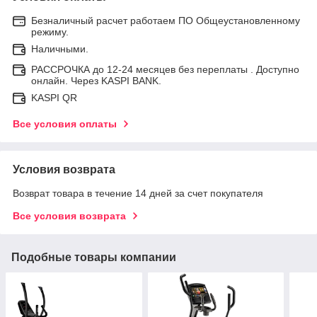
Безналичный расчет работаем ПО Общеустановленному
режиму.
Наличными.
РАССРОЧКА до 12-24 месяцев без переплаты . Доступно
онлайн. Через KASPI BANK.
KASPI QR
Все условия оплаты
Условия возврата
Возврат товара в течение 14 дней за счет покупателя
Все условия возврата
Подобные товары компании