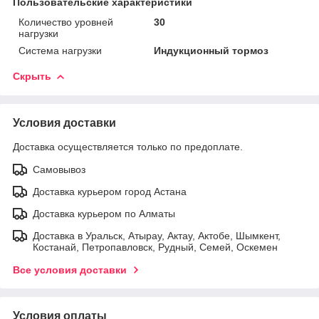
Пользовательские характеристики
Количество уровней
30
нагрузки
Система нагрузки
Индукционный тормоз
Скрыть
Условия доставки
Доставка осуществляется только по предоплате.
Самовывоз
Доставка курьером город Астана
Доставка курьером по Алматы
Доставка в Уральск, Атырау, Актау, Актобе, Шымкент,
Костанай, Петропавловск, Рудный, Семей, Оскемен
Все условия доставки
Условия оплаты