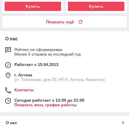
Купить
Купить
Показать ещё
О нас
Рейтинг не сформирован
Менее 5 отзывов за последний год
Работает с 15.04.2013
г. Астана
ул. Токпанова, дом 20, НП 6, Астана, Казахстан
Контакты
Сегодня работает с 12:00 до 21:00
Показать весь график работы
О нас