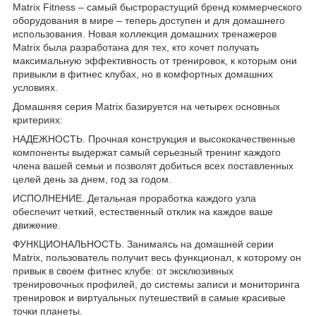
Matrix Fitness – самый быстрорастущий бренд коммерческого
оборудования в мире – теперь доступен и для домашнего
использования. Новая коллекция домашних тренажеров
Matrix была разработана для тех, кто хочет получать
максимальную эффективность от тренировок, к которым они
привыкли в фитнес клубах, но в комфортных домашних
условиях.
Домашняя серия Matrix базируется на четырех основных
критериях:
НАДЕЖНОСТЬ. Прочная конструкция и высококачественные
компоненты выдержат самый серьезный тренинг каждого
члена вашей семьи и позволят добиться всех поставленных
целей день за днем, год за годом.
ИСПОЛНЕНИЕ. Детальная проработка каждого узла
обеспечит четкий, естественный отклик на каждое ваше
движение.
ФУНКЦИОНАЛЬНОСТЬ. Занимаясь на домашней серии
Matrix, пользователь получит весь функционал, к которому он
привык в своем фитнес клубе: от эксклюзивных
тренировочных профилей, до системы записи и мониторинга
тренировок и виртуальных путешествий в самые красивые
точки планеты.