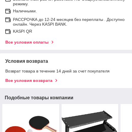
режиму.
Наличными.
РАССРОЧКА до 12-24 месяцев без переплаты . Доступно
онлайн. Через KASPI BANK.
KASPI QR
Все условия оплаты
Условия возврата
Возврат товара в течение 14 дней за счет покупателя
Все условия возврата
Подобные товары компании