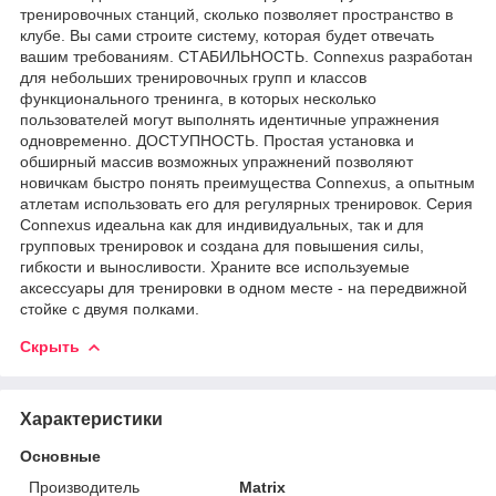
тренировочных станций, сколько позволяет пространство в
клубе. Вы сами строите систему, которая будет отвечать
вашим требованиям. СТАБИЛЬНОСТЬ. Connexus разработан
для небольших тренировочных групп и классов
функционального тренинга, в которых несколько
пользователей могут выполнять идентичные упражнения
одновременно. ДОСТУПНОСТЬ. Простая установка и
обширный массив возможных упражнений позволяют
новичкам быстро понять преимущества Connexus, а опытным
атлетам использовать его для регулярных тренировок. Серия
Connexus идеальна как для индивидуальных, так и для
групповых тренировок и создана для повышения силы,
гибкости и выносливости. Храните все используемые
аксессуары для тренировки в одном месте - на передвижной
стойке с двумя полками.
Скрыть
Характеристики
Основные
Производитель
Matrix