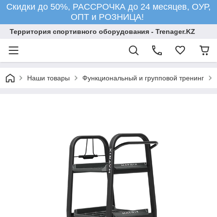
Скидки до 50%, РАССРОЧКА до 24 месяцев, ОУР,
ОПТ и РОЗНИЦА!
Территория спортивного оборудования - Trenager.KZ
Наши товары
Функциональный и групповой тренинг