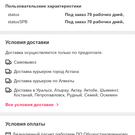
Пользовательские характеристики
status
Под заказ 70 рабочих дней,
statusSPB
Под заказ 70 рабочих дней,
Условия доставки
Доставка осуществляется только по предоплате.
Самовывоз
Доставка курьером город Астана
Доставка курьером по Алматы
Доставка в Уральск, Атырау, Актау, Актобе, Шымкент,
Костанай, Петропавловск, Рудный, Семей, Оскемен
Все условия доставки
Условия оплаты
Безналичный расчет работаем ПО Общеустановленному