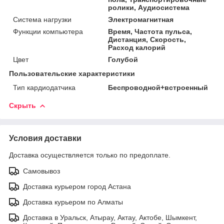
ролики, Аудиосистема
Система нагрузки
Электромагнитная
Функции компьютера
Время, Частота пульса,
Дистанция, Скорость,
Расход калорий
Цвет
Голубой
Пользовательские характеристики
Тип кардиодатчика
Беспроводной+встроенный
Скрыть
Условия доставки
Доставка осуществляется только по предоплате.
Самовывоз
Доставка курьером город Астана
Доставка курьером по Алматы
Доставка в Уральск, Атырау, Актау, Актобе, Шымкент,