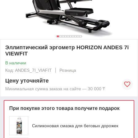
Эллиптический эргометр HORIZON ANDES 7i
VIEWFIT
В наличии
Код: ANDES_7I_VIAFIT
Розница
Цену уточняйте
Минимальная сумма заказа на сайте — 30 000 ₸
При покупке этого товара получите подарок
Силиконовая смазка для беговых дорожек