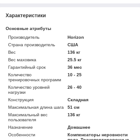
Характеристики
Основные атрибуты
Производитель
Horizon
Страна производитель
США
Вес
136 кг
Вес маховика
25.5 кг
Гарантийный срок
36 мес
Количество
10 - 25
тренировочных программ
Количество уровней
26 - 40
нагрузки
Конструкция
Складная
Максимальная длина шага
51 см
Максимальный вес
136 кг
пользователя
Назначение
Домашнее
Особенности
Компенсаторы неровности
пола, Транспортировочные