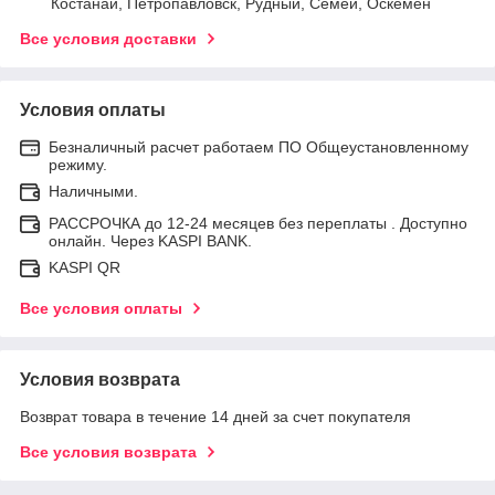
Костанай, Петропавловск, Рудный, Семей, Оскемен
Все условия доставки
Условия оплаты
Безналичный расчет работаем ПО Общеустановленному
режиму.
Наличными.
РАССРОЧКА до 12-24 месяцев без переплаты . Доступно
онлайн. Через KASPI BANK.
KASPI QR
Все условия оплаты
Условия возврата
Возврат товара в течение 14 дней за счет покупателя
Все условия возврата