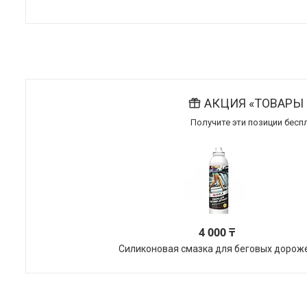
АКЦИЯ «ТОВАРЫ 
Получите эти позиции беспл
4 000 ₸
Силиконовая смазка для беговых дорож