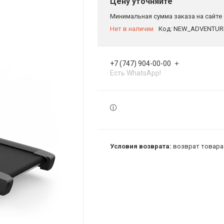
Цену уточняйте
Минимальная сумма заказа на сайте 
Нет в наличии
Код:
NEW_ADVENTUR
+7 (747) 904-00-00
Есть WhatsApp!
возврат товара 