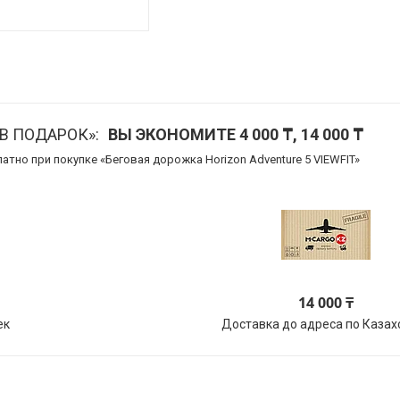
В ПОДАРОК»
ВЫ ЭКОНОМИТЕ 4 000 ₸, 14 000 ₸
атно при покупке «Беговая дорожка Horizon Adventure 5 VIEWFIT»
14 000 ₸
ек
Доставка до адреса по Казах