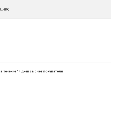
B_HRC
в течение 14 дней
за счет покупателя