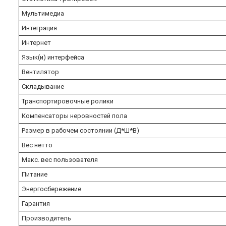
Мультимедиа
Интеграция
Интернет
Язык(и) интерфейса
Вентилятор
Складывание
Транспортировочные ролики
Компенсаторы неровностей пола
Размер в рабочем состоянии (Д*Ш*В)
Вес нетто
Макс. вес пользователя
Питание
Энергосбережение
Гарантия
Производитель