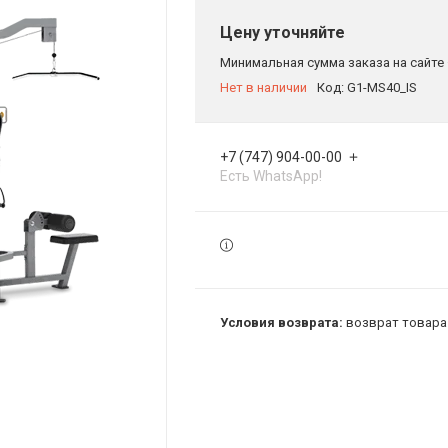
Цену уточняйте
Минимальная сумма заказа на сайте 
Нет в наличии
Код:
G1-MS40_IS
+7 (747) 904-00-00
Есть WhatsApp!
возврат товара 