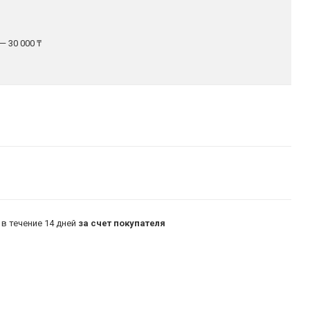
— 30 000 ₸
в течение 14 дней
за счет покупателя