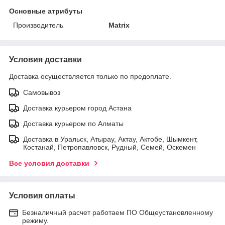
Основные атрибуты
Производитель
Matrix
Условия доставки
Доставка осуществляется только по предоплате.
Самовывоз
Доставка курьером город Астана
Доставка курьером по Алматы
Доставка в Уральск, Атырау, Актау, Актобе, Шымкент,
Костанай, Петропавловск, Рудный, Семей, Оскемен
Все условия доставки
Условия оплаты
Безналичный расчет работаем ПО Общеустановленному
режиму.