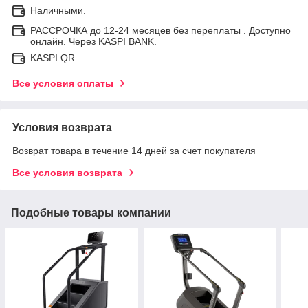
Наличными.
РАССРОЧКА до 12-24 месяцев без переплаты . Доступно
онлайн. Через KASPI BANK.
KASPI QR
Все условия оплаты
Условия возврата
Возврат товара в течение 14 дней за счет покупателя
Все условия возврата
Подобные товары компании