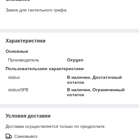
Замок для гантельного грифа.
Характеристики
Основные
Производитель
Oxygen
Пользовательские характеристики
status
В наличии, Достаточный
остаток
statusSPB
В наличии, Ограниченный
остаток
Условия доставки
Доставка осуществляется только по предоплате.
Самовывоз