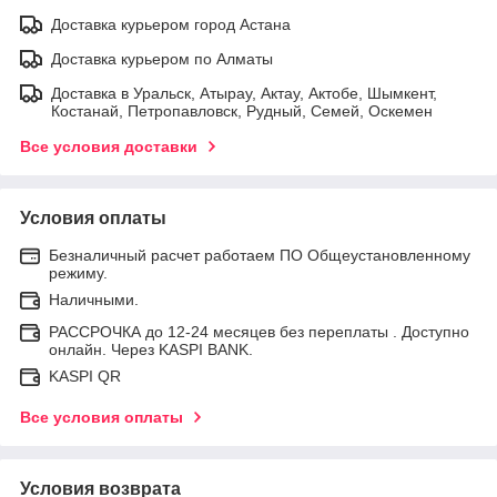
Доставка курьером город Астана
Доставка курьером по Алматы
Доставка в Уральск, Атырау, Актау, Актобе, Шымкент,
Костанай, Петропавловск, Рудный, Семей, Оскемен
Все условия доставки
Условия оплаты
Безналичный расчет работаем ПО Общеустановленному
режиму.
Наличными.
РАССРОЧКА до 12-24 месяцев без переплаты . Доступно
онлайн. Через KASPI BANK.
KASPI QR
Все условия оплаты
Условия возврата