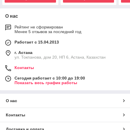
О нас
Рейтинг не сформирован
Менее 5 отзывов за последний год
Работает с 15.04.2013
г. Астана
ул. Токпанова, дом 20, НП 6, Астана, Казахстан
Контакты
Сегодня работает с 10:00 до 19:00
Показать весь график работы
О нас
Контакты
Доставка и оплата