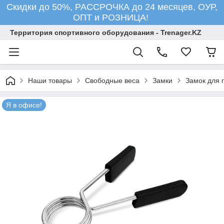
Скидки до 50%, РАССРОЧКА до 24 месяцев, ОУР,
ОПТ и РОЗНИЦА!
Территория спортивного оборудования - Trenager.KZ
Наши товары
Свободные веса
Замки
Замок для 
Я в офисе!