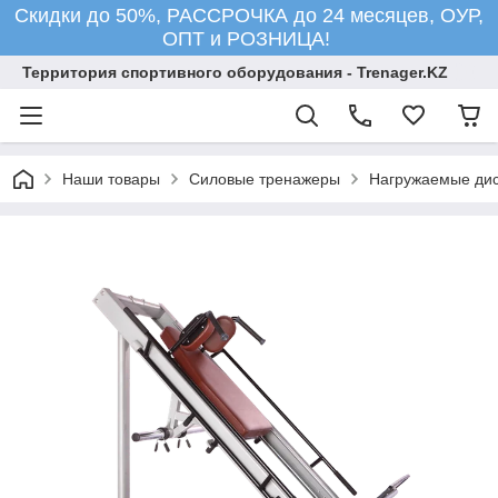
Скидки до 50%, РАССРОЧКА до 24 месяцев, ОУР,
ОПТ и РОЗНИЦА!
Территория спортивного оборудования - Trenager.KZ
Наши товары
Силовые тренажеры
Нагружаемые ди