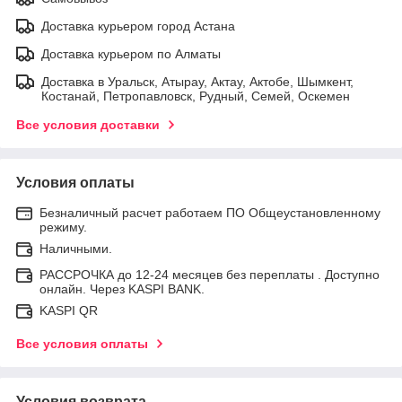
Доставка курьером город Астана
Доставка курьером по Алматы
Доставка в Уральск, Атырау, Актау, Актобе, Шымкент,
Костанай, Петропавловск, Рудный, Семей, Оскемен
Все условия доставки
Условия оплаты
Безналичный расчет работаем ПО Общеустановленному
режиму.
Наличными.
РАССРОЧКА до 12-24 месяцев без переплаты . Доступно
онлайн. Через KASPI BANK.
KASPI QR
Все условия оплаты
Условия возврата