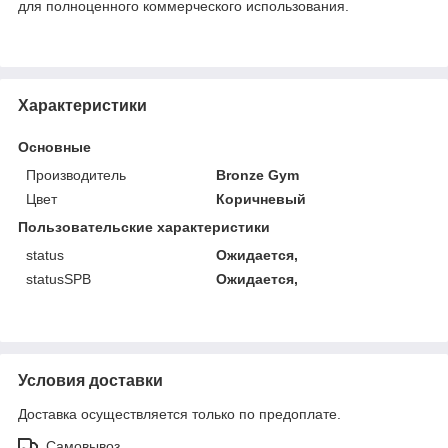
для полноценного коммерческого использования.
Характеристики
Основные
Производитель
Bronze Gym
Цвет
Коричневый
Пользовательские характеристики
status
Ожидается,
statusSPB
Ожидается,
Условия доставки
Доставка осуществляется только по предоплате.
Самовывоз