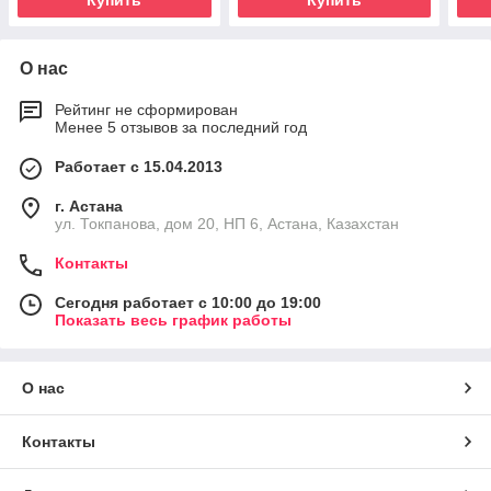
Купить
Купить
О нас
Рейтинг не сформирован
Менее 5 отзывов за последний год
Работает с 15.04.2013
г. Астана
ул. Токпанова, дом 20, НП 6, Астана, Казахстан
Контакты
Сегодня работает с 10:00 до 19:00
Показать весь график работы
О нас
Контакты