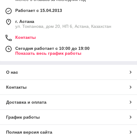
Работает с 15.04.2013
г. Астана
ул. Токпанова, дом 20, НП 6, Астана, Казахстан
Контакты
Сегодня работает с 10:00 до 19:00
Показать весь график работы
О нас
Контакты
Доставка и оплата
График работы
Полная версия сайта