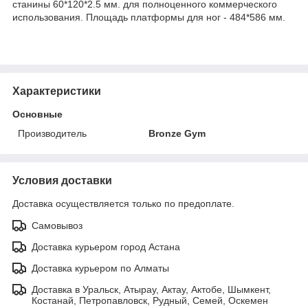
станины 60*120*2.5 мм. для полноценного коммерческого
использования. Площадь платформы для ног - 484*586 мм.
Характеристики
Основные
Производитель
Bronze Gym
Условия доставки
Доставка осуществляется только по предоплате.
Самовывоз
Доставка курьером город Астана
Доставка курьером по Алматы
Доставка в Уральск, Атырау, Актау, Актобе, Шымкент,
Костанай, Петропавловск, Рудный, Семей, Оскемен