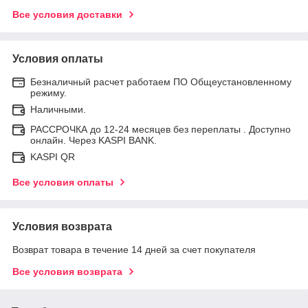
Все условия доставки
Условия оплаты
Безналичный расчет работаем ПО Общеустановленному
режиму.
Наличными.
РАССРОЧКА до 12-24 месяцев без переплаты . Доступно
онлайн. Через KASPI BANK.
KASPI QR
Все условия оплаты
Условия возврата
Возврат товара в течение 14 дней за счет покупателя
Все условия возврата