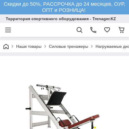
Скидки до 50%, РАССРОЧКА до 24 месяцев, ОУР,
ОПТ и РОЗНИЦА!
Территория спортивного оборудования - Trenager.KZ
Наши товары
Силовые тренажеры
Нагружаемые ди