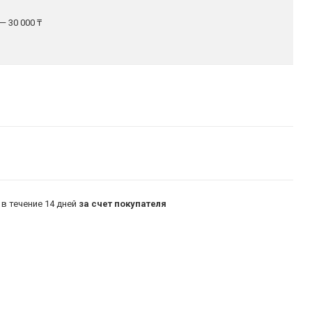
— 30 000 ₸
в течение 14 дней
за счет покупателя