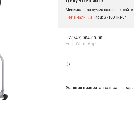
Цену уточняйте
Минимальная сумма заказа на сайте 
Нет в наличии
Код:
S7100HRT-04
+7 (747) 904-00-00
Есть WhatsApp!
возврат товара 