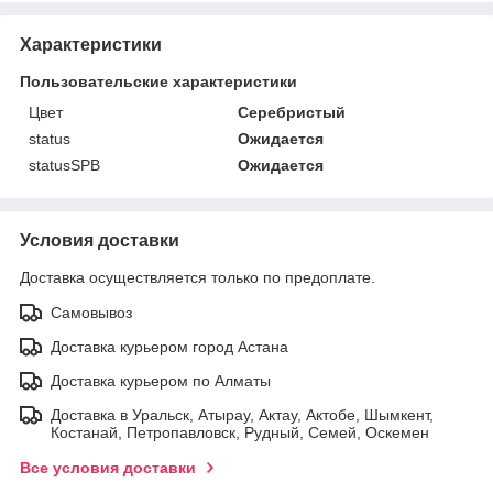
Характеристики
Пользовательские характеристики
Цвет
Серебристый
status
Ожидается
statusSPB
Ожидается
Условия доставки
Доставка осуществляется только по предоплате.
Самовывоз
Доставка курьером город Астана
Доставка курьером по Алматы
Доставка в Уральск, Атырау, Актау, Актобе, Шымкент,
Костанай, Петропавловск, Рудный, Семей, Оскемен
Все условия доставки