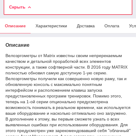
Скрыть
Описание
Характеристики
Доставка
Оплата
Усл
Описание
Велоэргометры от Matrix известны своим непререкаемым
качеством и детальной проработкой всех элементов
конструкции, а также софтверной части. В 2016 году MATRIX
полностью обновил самую доступную 1-ую серию.
Велоэргометры получили как совершенно новую раму, так и
обновленную консоль с максимально понятным
интерфейсом и расположением клавиш запуска
предустановленных программ тренировок. Помимо этого,
теперь на 1-ой серии опционально предусмотрена
возможность понимать в реальном времени, как используется
ваше оборудование и насколько оптимально оно загружено.
В дополнение к этому, вы первым сможете узнать о всех
выявленных ошибках при использовании оборудования. Для
этого предусмотрен уже зарекомендовавший себя "облачный"