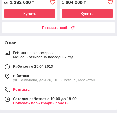
1 392 000
1 604 000
от
₸
₸
Купить
Купить
Показать ещё
О нас
Рейтинг не сформирован
Менее 5 отзывов за последний год
Работает с 15.04.2013
г. Астана
ул. Токпанова, дом 20, НП 6, Астана, Казахстан
Контакты
Сегодня работает с 10:00 до 19:00
Показать весь график работы