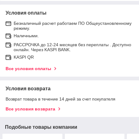
Условия оплаты
Безналичный расчет работаем ПО Общеустановленному
режиму.
Наличными.
РАССРОЧКА до 12-24 месяцев без переплаты . Доступно
онлайн. Через KASPI BANK.
KASPI QR
Все условия оплаты
Условия возврата
Возврат товара в течение 14 дней за счет покупателя
Все условия возврата
Подобные товары компании