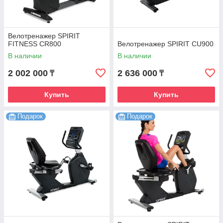
Велотренажер SPIRIT
FITNESS CR800
Велотренажер SPIRIT CU900
В наличии
В наличии
2 002 000
2 636 000
₸
₸
Купить
Купить
Подарок
Подарок