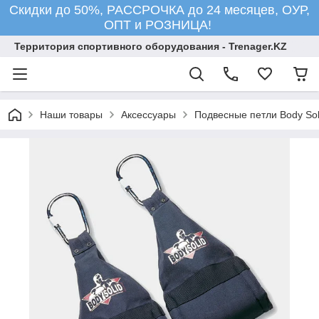
Скидки до 50%, РАССРОЧКА до 24 месяцев, ОУР,
ОПТ и РОЗНИЦА!
Территория спортивного оборудования - Trenager.KZ
Наши товары
Аксессуары
Подвесные петли Body Sol