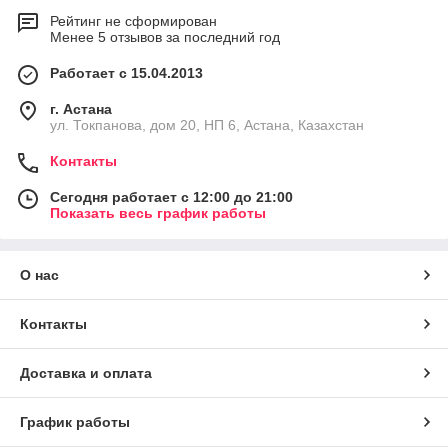
Рейтинг не сформирован
Менее 5 отзывов за последний год
Работает с 15.04.2013
г. Астана
ул. Токпанова, дом 20, НП 6, Астана, Казахстан
Контакты
Сегодня работает с 12:00 до 21:00
Показать весь график работы
О нас
Контакты
Доставка и оплата
График работы