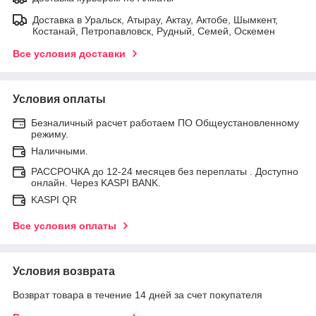
Доставка в Уральск, Атырау, Актау, Актобе, Шымкент,
Костанай, Петропавловск, Рудный, Семей, Оскемен
Все условия доставки
Условия оплаты
Безналичный расчет работаем ПО Общеустановленному
режиму.
Наличными.
РАССРОЧКА до 12-24 месяцев без переплаты . Доступно
онлайн. Через KASPI BANK.
KASPI QR
Все условия оплаты
Условия возврата
Возврат товара в течение 14 дней за счет покупателя