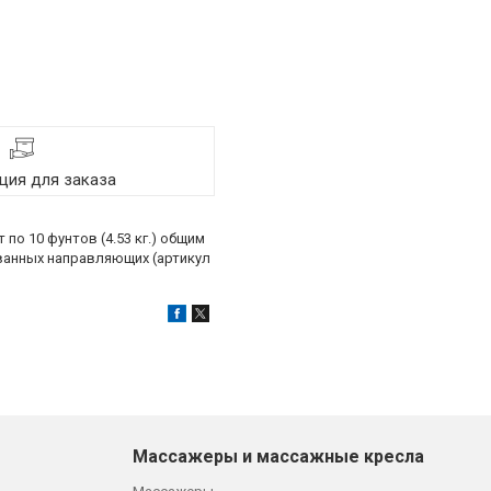
ия для заказа
о 10 фунтов (4.53 кг.) общим
ованных направляющих (артикул
Массажеры и массажные кресла