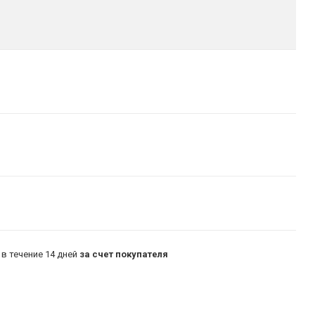
в течение 14 дней
за счет покупателя