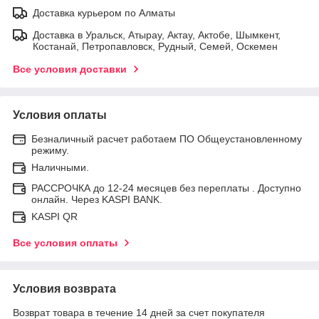
Доставка курьером по Алматы
Доставка в Уральск, Атырау, Актау, Актобе, Шымкент,
Костанай, Петропавловск, Рудный, Семей, Оскемен
Все условия доставки
Условия оплаты
Безналичный расчет работаем ПО Общеустановленному
режиму.
Наличными.
РАССРОЧКА до 12-24 месяцев без переплаты . Доступно
онлайн. Через KASPI BANK.
KASPI QR
Все условия оплаты
Условия возврата
Возврат товара в течение 14 дней за счет покупателя