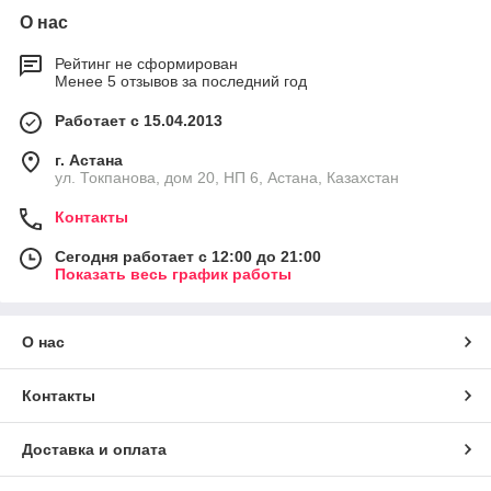
О нас
Рейтинг не сформирован
Менее 5 отзывов за последний год
Работает с 15.04.2013
г. Астана
ул. Токпанова, дом 20, НП 6, Астана, Казахстан
Контакты
Сегодня работает с 12:00 до 21:00
Показать весь график работы
О нас
Контакты
Доставка и оплата