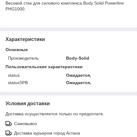
Весовой стек для силового комплекса Body Solid Powerline
PHG1000.
Характеристики
Основные
Производитель
Body-Solid
Пользовательские характеристики
status
Ожидается,
statusSPB
Ожидается,
Условия доставки
Доставка осуществляется только по предоплате.
Самовывоз
Доставка курьером город Астана