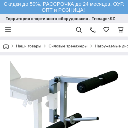
Скидки до 50%, РАССРОЧКА до 24 месяцев, ОУР,
ОПТ и РОЗНИЦА!
Территория спортивного оборудования - Trenager.KZ
Наши товары
Силовые тренажеры
Нагружаемые ди