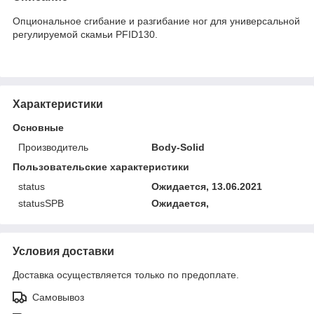
Опциональное сгибание и разгибание ног для универсальной
регулируемой скамьи PFID130.
Характеристики
Основные
Производитель
Body-Solid
Пользовательские характеристики
status
Ожидается, 13.06.2021
statusSPB
Ожидается,
Условия доставки
Доставка осуществляется только по предоплате.
Самовывоз