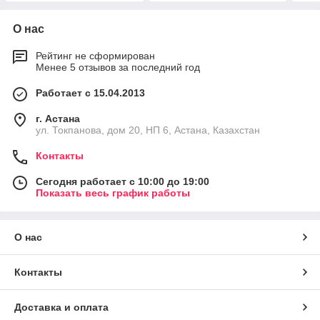
О нас
Рейтинг не сформирован
Менее 5 отзывов за последний год
Работает с 15.04.2013
г. Астана
ул. Токпанова, дом 20, НП 6, Астана, Казахстан
Контакты
Сегодня работает с 10:00 до 19:00
Показать весь график работы
О нас
Контакты
Доставка и оплата