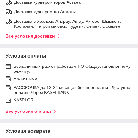
Доставка курьером город Астана
Доставка курьером по Алматы
Доставка в Уральск, Атырау, Актау, Актобе, Шымкент,
Костанай, Петропавловск, Рудный, Семей, Оскемен
Все условия доставки
Условия оплаты
Безналичный расчет работаем ПО Общеустановленному
режиму.
Наличными.
РАССРОЧКА до 12-24 месяцев без переплаты . Доступно
онлайн. Через KASPI BANK.
KASPI QR
Все условия оплаты
Условия возврата